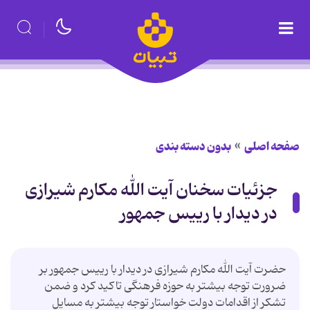
صفحه اصلی
بدون دسته بندی
جزئیات سخنان آیت الله مکارم شیرازی
در دیدار با رییس جمهور
حضرت آیت الله مکارم شیرازی در دیدار با رییس جمهور بر
ضرورت توجه بیشتر به حوزه فرهنگی تاکید کرد و ضمن
تشکر از اقدامات دولت خواستار توجه بیشتر به مسایل