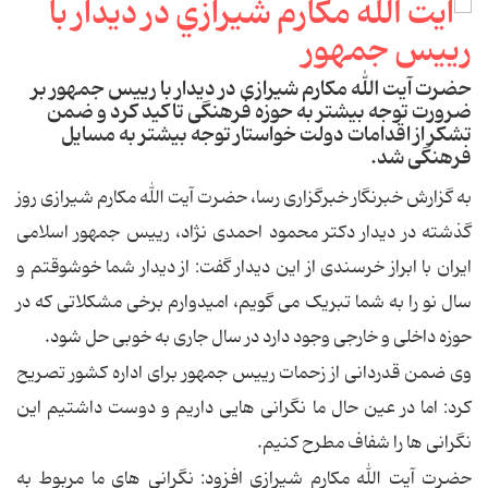
حضرت آیت الله مکارم شیرازی در دیدار با رییس جمهور بر
ضرورت توجه بیشتر به حوزه فرهنگی تاکید کرد و ضمن
تشکر از اقدامات دولت خواستار توجه بیشتر به مسایل
فرهنگی شد.
به گزارش خبرنگار خبرگزاری رسا، حضرت آیت الله مکارم شیرازی روز
گذشته در دیدار دکتر محمود احمدی نژاد، رییس جمهور اسلامی
ایران با ابراز خرسندی از این دیدار گفت: از دیدار شما خوشوقتم و
سال نو را به شما تبریک می گویم، امیدوارم برخی مشکلاتی که در
حوزه داخلی و خارجی وجود دارد در سال جاری به خوبی حل شود.
وی ضمن قدردانی از زحمات رییس جمهور برای اداره کشور تصریح
کرد: اما در عین حال ما نگرانی هایی داریم و دوست داشتیم این
نگرانی ها را شفاف مطرح کنیم.
حضرت آیت الله مکارم شیرازی افزود: نگرانی های ما مربوط به