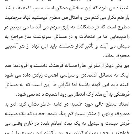
شنیده می شود که این سخنان ممکن است سبب تضعیف باشد
باز هم تکرار می کنم من و امثال من مطرح نیستیم نهاد مرجعیت
مطرح است که در مشکلات به یاری مردم می آید ما می بینیم در
راهپیمایی ها در انتخابات و در مسائل سرنوشت ساز مراجع به
میدان می آیند و تأثیر گذار هستند باید این نهاد از هر آسیبی
محفوظ بماند.
وی یکی دیگر از نگرانی ها را مساله فرهنگ دانسته و افزودند: هم
اینک به مسائل اقتصادی و سیاسی اهمیت زیادی داده می شود
البته باید این گونه باشد؛ اما نگرانی ما این است که به مسائل
فرهنگی به آن مقدار که انتظار می رود اهمیت داده نمی شود.
استاد سطح عالی حوزه علمیه در ادامه خاطر نشان کرد: امر به
معروف و نهی از منکر بسیار کم رنگ شده، حجاب که یک مسئله
فردی نیست و تبدیل به یک نماد اسلام شده در خارج وقتی می
خواهند با حجاب مبارزه کنند سعی می کنند این روسری را از سر