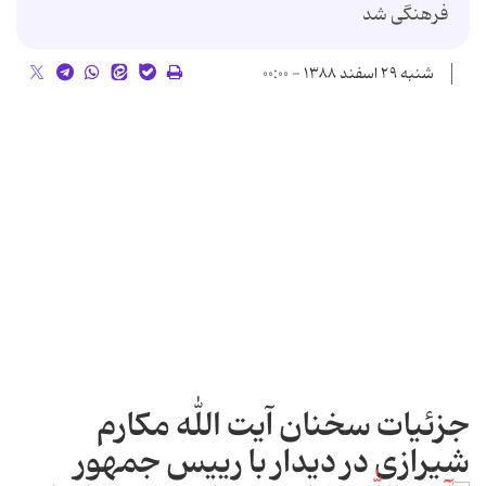
فرهنگی شد
شنبه ۲۹ اسفند ۱۳۸۸ - ۰۰:۰۰
جزئیات سخنان آیت الله مکارم
شیرازی در دیدار با رییس جمهور