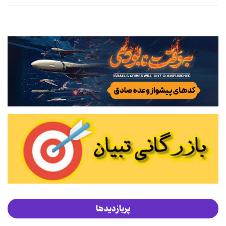
پربازدیدها