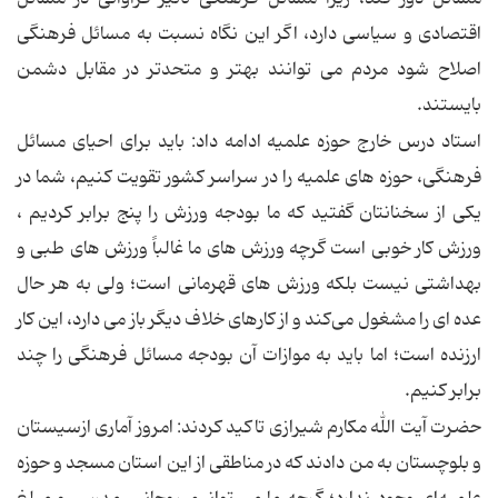
اقتصادی و سیاسی دارد، اگر این نگاه نسبت به مسائل فرهنگی
اصلاح شود مردم می توانند بهتر و متحدتر در مقابل دشمن
بایستند.
استاد درس خارج حوزه علمیه ادامه داد: باید برای احیای مسائل
فرهنگی، حوزه های علمیه را در سراسر کشور تقویت کنیم، شما در
یکی از سخنانتان گفتید که ما بودجه ورزش را پنج برابر کردیم ،
ورزش کار خوبی است گرچه ورزش های ما غالباً ورزش های طبی و
بهداشتی نیست بلکه ورزش های قهرمانی است؛ ولی به هر حال
عده ای را مشغول می‌کند و از کارهای خلاف دیگر باز می دارد، این کار
ارزنده است؛ اما باید به موازات آن بودجه مسائل فرهنگی را چند
برابر کنیم.
حضرت آیت الله مکارم شیرازی تاکید کردند: امروز آماری ازسیستان
و بلوچستان به من دادند که در مناطقی از این استان مسجد و حوزه