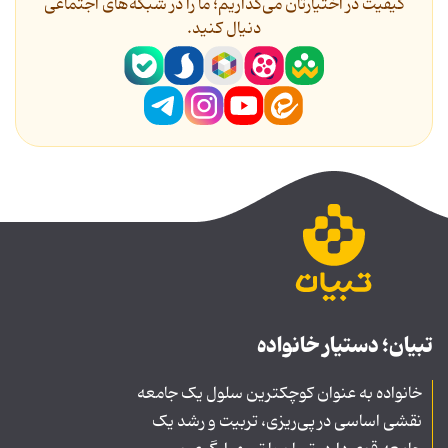
کیفیت در اختیارتان می‌گذاریم؛ ما را در شبکه‌های اجتماعی
دنیال کنید.
تبیان؛ دستیار خانواده
خانواده به عنوان کوچکترین سلول یک جامعه
نقشی اساسی در پی‌ریزی، تربیت و رشد یک