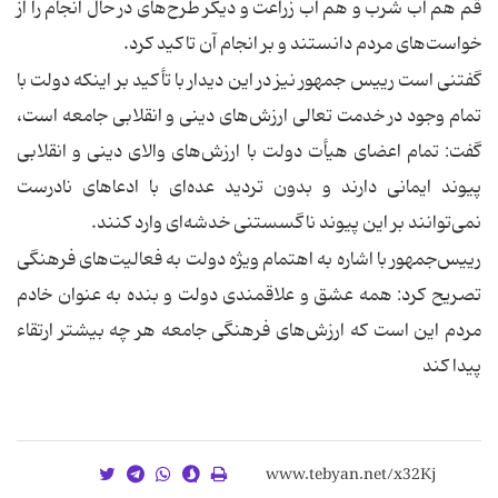
قم هم آب شرب و هم آب زراعت و دیگر طرح‌های در حال انجام را از
خواست‌های مردم دانستند و بر انجام آن تاکید کرد.
گفتنی است رییس جمهور نیز در این دیدار با تأکید بر اینکه دولت با
تمام وجود در خدمت تعالی ارزش‌های دینی و انقلابی جامعه است،
گفت: تمام اعضای هیأت دولت با ارزش‌های والای دینی و انقلابی
پیوند ایمانی دارند و بدون تردید عده‌ای با ادعاهای نادرست
نمی‌توانند بر این پیوند ناگسستنی خدشه‌ای وارد کنند.
رییس‌جمهور با اشاره به اهتمام ویژه دولت به فعالیت‌های فرهنگی
تصریح کرد: همه عشق و علاقمندی دولت و بنده به عنوان خادم
مردم این است که ارزش‌های فرهنگی جامعه هر چه بیشتر ارتقاء
پیدا کند