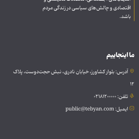
اقتصادی و چالش‌های سیاسی در زندگی مردم
باشد.
ما اینجاییم
آدرس: بلوار کشاورز، خیابان نادری، نبش حجت‌دوست، پلاک
۱۲
تلفن: ۰۲۱۸۱۲۰۰۰۰۰
ایمیل: public@tebyan.com