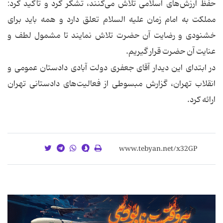
حفظ ارزش‌های اسلامی تلاش می‌کنند، تشکر کرد و تاکید کرد:
مملکت به امام زمان علیه السلام تعلق دارد و همه باید برای
خشنودی و رضایت آن حضرت تلاش نمایند تا مشمول لطف و
عنایت آن حضرت قرار گیریم.
در ابتدای این دیدار آقای جعفری دولت آبادی دادستان عمومی و
انقلاب تهران، گزارش مبسوطی از فعالیت‌های دادستانی تهران
ارائه کرد.