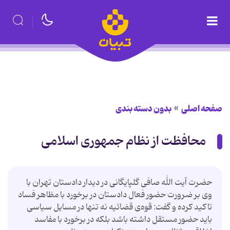
صفحه اصلی
بدون دسته بندی
محافظت از نظام جمهوری اسلامی
حضرت آیت الله صافی گلپایگانی در دیدار دادستان تهران با
وی بر ضرورت حضور فعال دادستان در برخورد با مظاهر فساد
تاکید کرده و گفت: قوه‌ی قضائیه نه تنها در مسایل سیاسی
باید حضور مستقل داشته باشد بلکه در برخورد با مفاسد