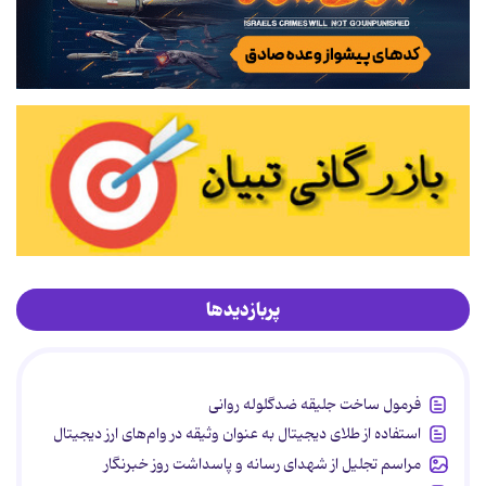
پربازدیدها
فرمول ساخت جلیقه ضدگلوله روانی
استفاده از طلای دیجیتال به عنوان وثیقه در وام‌های ارز دیجیتال
مراسم تجلیل از شهدای رسانه و پاسداشت روز خبرنگار