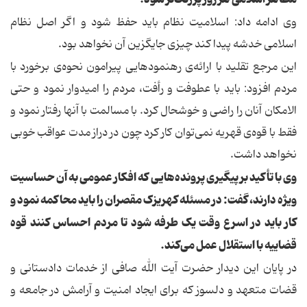
وی ادامه داد: اسلامیت نظام باید حفظ شود و اگر اصل نظام
اسلامی خدشه پیدا کند چیزی جایگزین آن نخواهد بود.
این مرجع تقلید با ارائه‌ی رهنمودهایی پیرامون نحوه‌ی برخورد با
مردم افزود: باید با عطوفت و رأفت، مردم را امیدوار نمود و حتی
الامکان آنان را راضی و خوشحال کرد. با مسالمت با آنها رفتار نمود و
فقط با قوه‌ی قهریه نمی‌توان کار کرد چون در دراز مدت عواقب خوبی
نخواهد داشت.
وی با تأکید بر پیگیری پرونده‌هایی که افکار عمومی به آن حساسیت
ویژه دارند، گفت: در مسئله کهریزک مقصران را باید محاکمه نمود و
کار باید در اسرع وقت یک طرفه شود تا مردم احساس کنند قوه
قضاییه با استقلال عمل می‌کند.
در پایان این دیدار حضرت آیت الله صافی از خدمات دادستانی و
قضات متعهد و دلسوز که برای ایجاد امنیت و آرامش در جامعه و