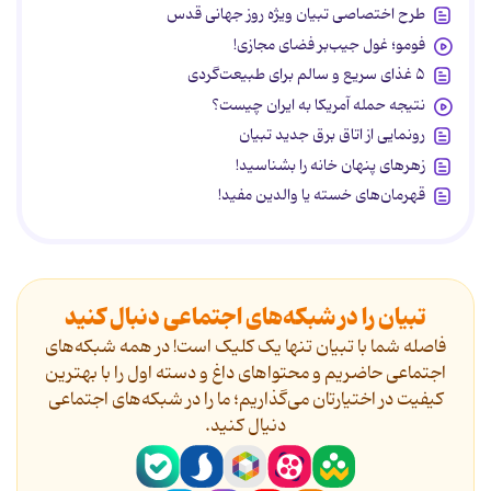
طرح اختصاصی تبیان ویژه روز جهانی قدس
فومو؛ غول جیب‌بر فضای مجازی!
۵ غذای سریع و سالم برای طبیعت‌گردی
نتیجه حمله آمریکا به ایران چیست؟
رونمایی از اتاق برق جدید تبیان
زهرهای پنهان خانه را بشناسید!
قهرمان‌های خسته یا والدین مفید!
تبیان را در شبکه‌های اجتماعی دنبال کنید
فاصله شما با تبیان تنها یک کلیک است! در همه شبکه‌های
اجتماعی حاضریم و محتواهای داغ و دسته اول را با بهترین
کیفیت در اختیارتان می‌گذاریم؛ ما را در شبکه‌های اجتماعی
دنیال کنید.