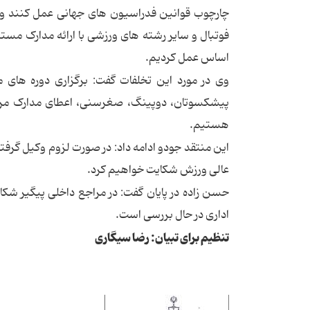
چارچوب قوانین فدراسیون های جهانی عمل کنند و ا
فوتبال و سایر رشته های ورزشی با ارائه مدارک مس
اساس عمل کردیم.
وی در مورد این تخلفات گفت: برگزاری دوره های 
پیشکسوتان، دوپینگ، صغرسنی، اعطای مدارک مربیگ
هستیم.
این منتقد جودو ادامه داد: در صورت لزوم وکیل گرفته 
عالی ورزش شکایت خواهیم کرد.
حسن زاده در پایان گفت: در مراجع داخلی پیگیر شکا
اداری در حال بررسی است.
تنظیم برای تبیان: رضا سیگاری