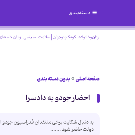
دسته‌بندی
زنان‌وخانواده
کودک‌ونوجوان
سلامت
سیاسی
زمان خامنه‌ای
صفحه اصلی
بدون دسته بندی
احضار جودو به دادسرا
به دنبال شکایت برخی منتقدان فدراسیون جودو از 
دولت حاضر شود .......