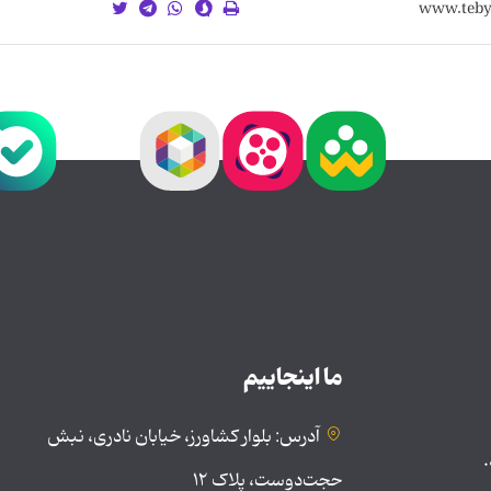
ما اینجاییم
آدرس: بلوار کشاورز، خیابان نادری، نبش
.
حجت‌دوست، پلاک ۱۲