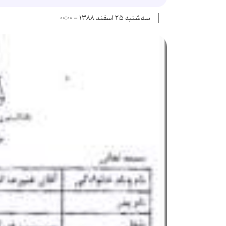
سه‌شنبه ۲۵ اسفند ۱۳۸۸ - ۰۰:۰۰