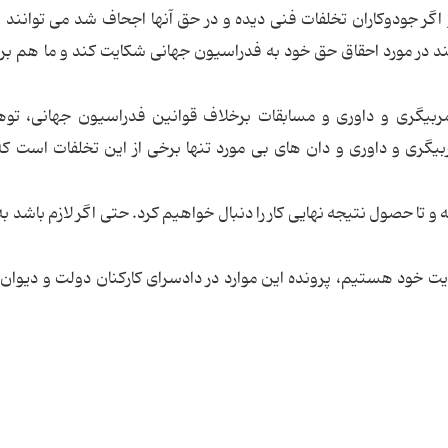
گر جودوکاران تخلفات فنی دیده و در حق آنها اجحاف شد می توانند 
تند در مورد احقاق حق خود به فدراسیون جهانی شکایت کند و ما هم ب
مربیگری و داوری و مسابقات برخلاف قوانین فدراسیون جهانی، تو
ری و داوری و دان های بی مورد تنها برخی از این تخلفات است که
و تا حصول نتیجه نهایی کار را دنبال خواهیم کرد. حتی اگر لازم باشد به 
یت خود هستیم، پرونده این موارد در دادسرای کارکنان دولت و دیوان