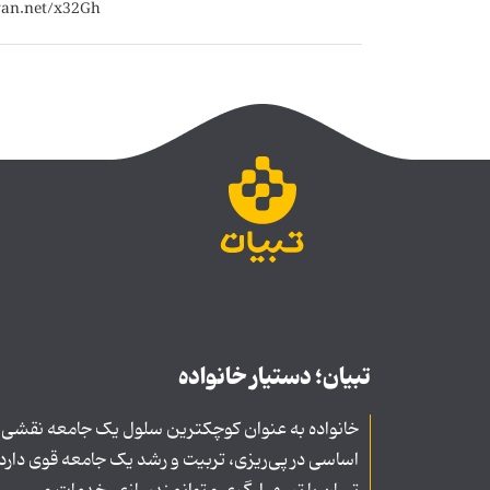
تبیان؛ دستیار خانواده
خانواده به عنوان کوچکترین سلول یک جامعه نقشی
اساسی در پی‌ریزی، تربیت و رشد یک جامعه قوی دارد