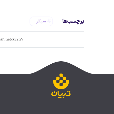
برچسب‌ها
سیگار