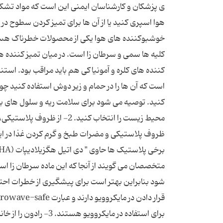
هوا اسپری کنید یا از آن ها برای تمیز کردن سطوح د
کننده ‎های کلره و آمونیاکی هم باید مراقب بو
محیط زیست را انتخاب کنید. 
ظروف پلاستیکی و مضرات طبخ و گرم کردن غذا در این
شود بنابراین بهتر است برای پیشگیری از خطرات احتم
برای استفاده در مایکر