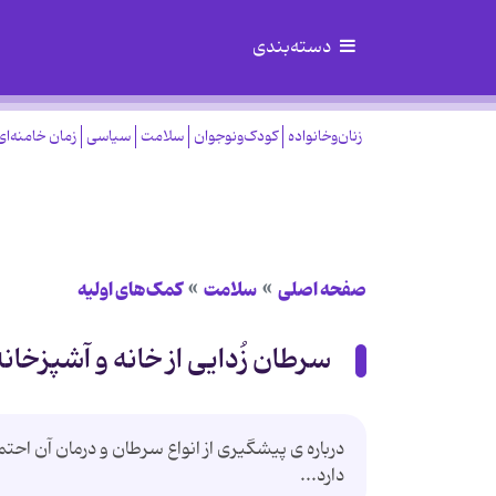
دسته‌بندی
زنان‌وخانواده
کودک‌ونوجوان
سلامت
سیاسی
زمان خامنه‌ای
صفحه اصلی
سلامت
کمک‌های اولیه
سرطان‌ زُدایی از خانه و آشپزخانه
درباره ی پیشگیری از انواع سرطان و درمان آن احتما
دارد...