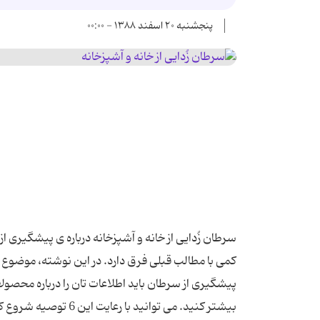
پنجشنبه ۲۰ اسفند ۱۳۸۸ - ۰۰:۰۰
سرطان‌ زُدایی از خانه و آشپزخانه درباره ی پیشگیری از 
کمی با مطالب قبلی فرق دارد. در این نوشته، موضوع 
پیشگیری از سرطان باید اطل