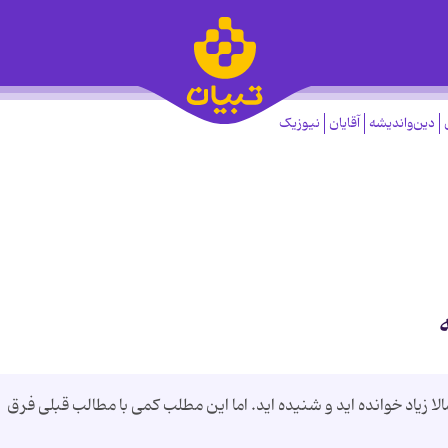
دین‌واندیشه
آقایان
نیوزیک
لا زیاد خوانده ‌اید و شنیده‌ اید. اما این مطلب کمی با مطالب قبلی فرق