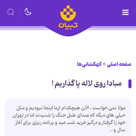
صفحه اصلی
کهکشانی‌ها
مبادا روی لاله پا گذاریم !
مولا نمی خواست ، الان هیچکدام ازما اینجا نبودیم و مثل
خیلی های دیگه که صدای طبل جنگ را شنیدند اما در تهران
خود را گرفتار و درگیر خرید شب عید و برنامه ریزی برای آغاز
سال و ..