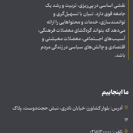
نقشی اساسی در پی‌ریزی، تربیت و رشد یک
جامعه قوی دارد. تبیان با تسهیل‌گری و
توانمندسازی، خدمات و محتواهایی را ارائه
می‌دهد که بتواند گره‌گشای معضلات فرهنگی،
آسیـب‌های اجــتماعی، معضلات معیشتی و
اقتصادی و چالش‌های سیاسی در زندگی مردم
باشد.
ما اینجاییم
آدرس: بلوار کشاورز، خیابان نادری، نبش حجت‌دوست، پلاک
۱۲
تلفن: ۰۲۱۸۱۲۰۰۰۰۰