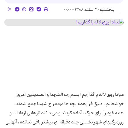
پنجشنبه ۲۰ اسفند ۱۳۸۸ - ۰۰:۰۰
مبادا روی لاله پا گذاریم ! بسم رب الشهدا و الصدیقین امروز
خوشحالم . طبق قرارهمه بچه ها درمعراج شهدا جمع شدند .
همه خود را برای حرکت آماده کردند و می دانند تارهایی ازعادات و
روزمرگیهای شهر نشینی چند دقیقه ای بیشتر باقی نمانده ، آنهایی