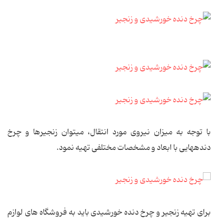
با توجه به میزان نیروی مورد انتقال، می‏توان زنجیرها و چرخ
دنده‏هایی با ابعاد و مشخصات مختلفی تهیه نمود.
برای تهیه زنجیر و چرخ دنده خورشیدی باید به فروشگاه های لوازم