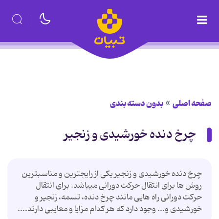
صفحه اصلی
بدون دسته بندی
چرخ دنده خورشیدی و زنجیر
چرخ دنده خورشیدی و زنجیر یکی از رایج‏ترین و مناسب‏ترین
روش ها برای انتقال حرکت دورانی می‏باشد. برای انتقال
حرکت دورانی راه هایی مانند چرخ دنده، تسمه، زنجیر و
خورشیدی و... وجود دارد که هر کدام مزایا و معایبی دارند....