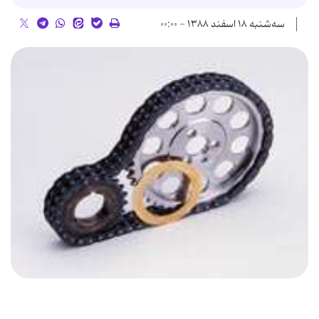
سه‌شنبه ۱۸ اسفند ۱۳۸۸ - ۰۰:۰۰