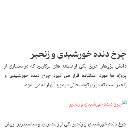
چرخ دنده خورشیدی و زنجیر
دانش پژوهان عزیز، یکی از قطعه های پرکاربرد که در بسیاری از
پروژه ها مورد استفاده قرار می گیرد چرخ دنده خورشیدی و
زنجیر است که در زیر توضیحاتی در مورد آن ارائه می شود.
چرخ دنده خورشیدی و زنجیر یکی از رایج‏ترین و مناسب‏ترین روش