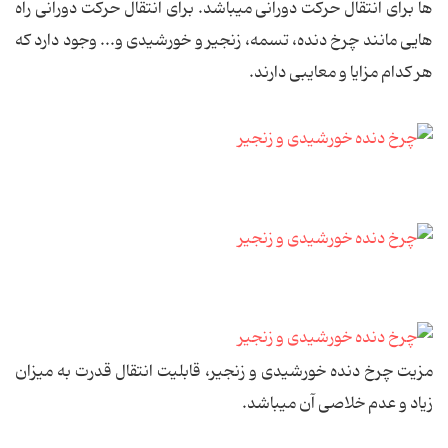
ها برای انتقال حرکت دورانی می‏باشد. برای انتقال حرکت دورانی راه
هایی مانند چرخ دنده، تسمه، زنجیر و خورشیدی و... وجود دارد که
هر کدام مزایا و معایبی دارند.
مزیت چرخ دنده خورشیدی و زنجیر، قابلیت انتقال قدرت به میزان
زیاد و عدم خلاصی آن می‏باشد.