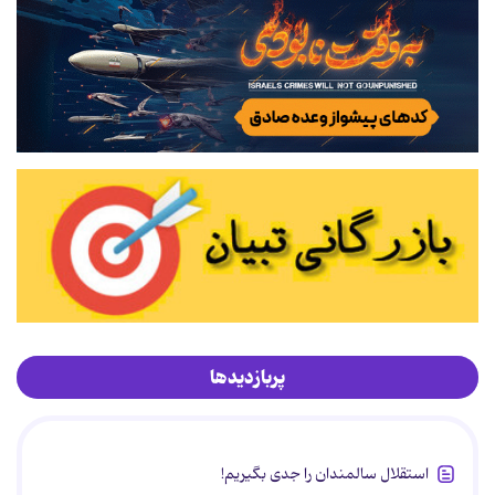
پربازدیدها
استقلال سالمندان را جدی بگیریم!