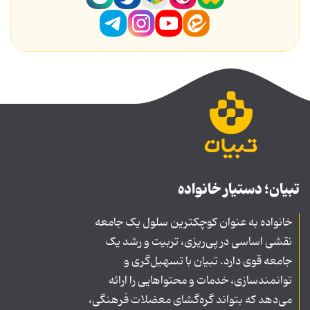
تبیان؛ دستیار خانواده
خانواده به عنوان کوچکترین سلول یک جامعه
نقشی اساسی در پی‌ریزی، تربیت و رشد یک
جامعه قوی دارد. تبیان با تسهیل‌گری و
توانمندسازی، خدمات و محتواهایی را ارائه
می‌دهد که بتواند گره‌گشای معضلات فرهنگی،