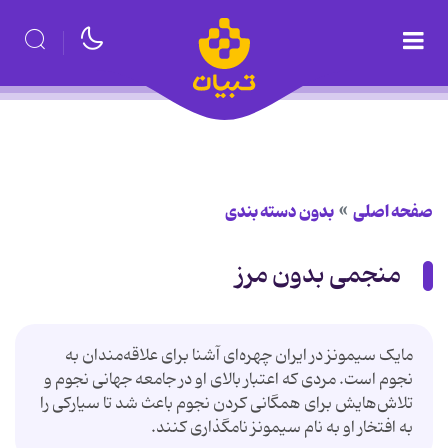
صفحه اصلی
بدون دسته بندی
منجمی بدون مرز
مایک سیمونز در ایران چهره‌ای آشنا برای علاقه‌مندان به
نجوم است. مردی که اعتبار بالای او در جامعه جهانی نجوم و
تلاش‌هایش برای همگانی کردن نجوم باعث شد تا سیارکی را
به افتخار او به نام سیمونز نامگذاری کنند.