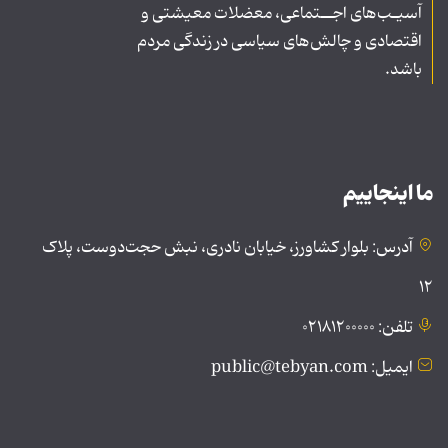
آسیـب‌های اجــتماعی، معضلات معیشتی و
اقتصادی و چالش‌های سیاسی در زندگی مردم
باشد.
ما اینجاییم
آدرس: بلوار کشاورز، خیابان نادری، نبش حجت‌دوست، پلاک
۱۲
تلفن: ۰۲۱۸۱۲۰۰۰۰۰
ایمیل: public@tebyan.com