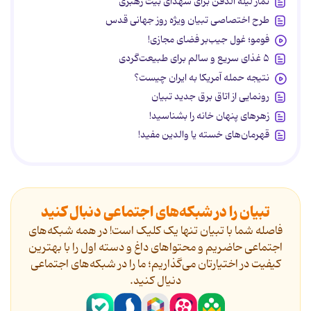
نماز لیله الدفن برای شهدای بیت رهبری
طرح اختصاصی تبیان ویژه روز جهانی قدس
فومو؛ غول جیب‌بر فضای مجازی!
۵ غذای سریع و سالم برای طبیعت‌گردی
نتیجه حمله آمریکا به ایران چیست؟
رونمایی از اتاق برق جدید تبیان
زهرهای پنهان خانه را بشناسید!
قهرمان‌های خسته یا والدین مفید!
تبیان را در شبکه‌های اجتماعی دنبال کنید
فاصله شما با تبیان تنها یک کلیک است! در همه شبکه‌های
اجتماعی حاضریم و محتواهای داغ و دسته اول را با بهترین
کیفیت در اختیارتان می‌گذاریم؛ ما را در شبکه‌های اجتماعی
دنیال کنید.