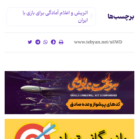
اتریش‌ و اعلام‌ آمادگى‌ براى‌ بازى‌ با
برچسب‌ها
ایران‌