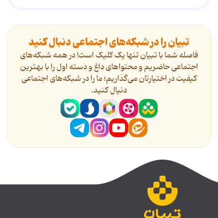
تبیان را در شبکه‌های اجتماعی دنبال کنید
فاصله شما با تبیان تنها یک کلیک است! در همه شبکه‌های
اجتماعی حاضریم و محتواهای داغ و دسته اول را با بهترین
کیفیت در اختیارتان می‌گذاریم؛ ما را در شبکه‌های اجتماعی
دنیال کنید.