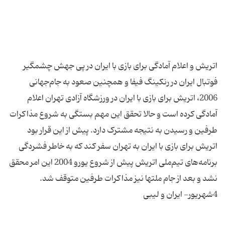
اتریش‌ و اعلام‌ آمادگى‌ براى‌ بازى‌ با ایران‌ در پى‌ جهش‌ چشمگیر
فوتبال‌ ایران‌ در رنکینگ‌ فیفا و همچنین‌ صعود به‌ جام‌جهانى‌
2006، اتریش‌ براى‌ بازى‌ با ایران‌ در ورزشگاه‌ آزادى‌ تهران‌ اعلام‌
آمادگى‌ کرده‌ است‌ و حالا تحقق‌ این‌ مهم‌ بستگى‌ به‌ شروع‌ مذاکرات‌
طرفین‌ و رسیدن‌ به‌ نتیجه‌ مشترک‌ دارد. پیش‌ از این‌ قرار بود
اتریش‌ براى‌ بازى‌ با ایران‌ به‌ تهران‌ سفر کند که‌ به‌ خاطر فشردگى‌
برنامه‌هاى‌ تیم‌ملى‌ اتریش‌ پیش‌ از شروع‌ یورو 2004 این‌ امر محقق‌
نشد و بعد از جام‌ ملتها نیز مذاکرات‌ طرفین‌ متوقف‌ شد.
4شهریور- ایران و لیبی