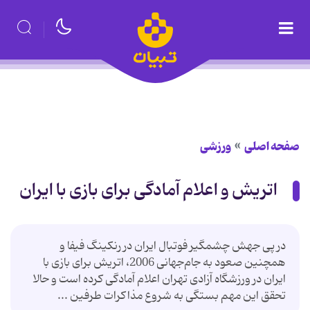
صفحه اصلی
ورزشی
اتریش‌ و اعلام‌ آمادگى‌ براى‌ بازى‌ با ایران‌
در پى‌ جهش‌ چشمگیر فوتبال‌ ایران‌ در رنکینگ‌ فیفا و
همچنین‌ صعود به‌ جام‌جهانى‌ 2006، اتریش‌ براى‌ بازى‌ با
ایران‌ در ورزشگاه‌ آزادى‌ تهران‌ اعلام‌ آمادگى‌ کرده‌ است‌ و حالا
تحقق‌ این‌ مهم‌ بستگى‌ به‌ شروع‌ مذاکرات‌ طرفین‌ ...