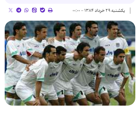
یکشنبه ۲۹ خرداد ۱۳۸۴ - ۰۰:۰۰