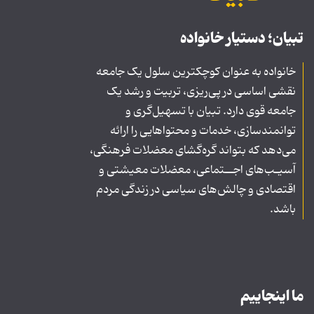
تبیان؛ دستیار خانواده
خانواده به عنوان کوچکترین سلول یک جامعه
نقشی اساسی در پی‌ریزی، تربیت و رشد یک
جامعه قوی دارد. تبیان با تسهیل‌گری و
توانمندسازی، خدمات و محتواهایی را ارائه
می‌دهد که بتواند گره‌گشای معضلات فرهنگی،
آسیـب‌های اجــتماعی، معضلات معیشتی و
اقتصادی و چالش‌های سیاسی در زندگی مردم
باشد.
ما اینجاییم