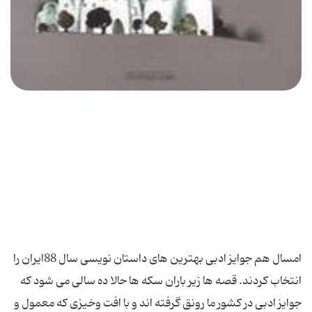
امسال هم جوایز ادبی بهترین های داستان نویسی سال 88ایران را
انتخاب کردند. قصه ها زیر باران سکه ها حالا ده سالی می شود که
جوایز ادبی در کشور ما رونق گرفته اند و با افت وخیزی که معمول و