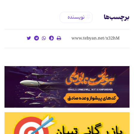
برچسب‌ها
نویسنده