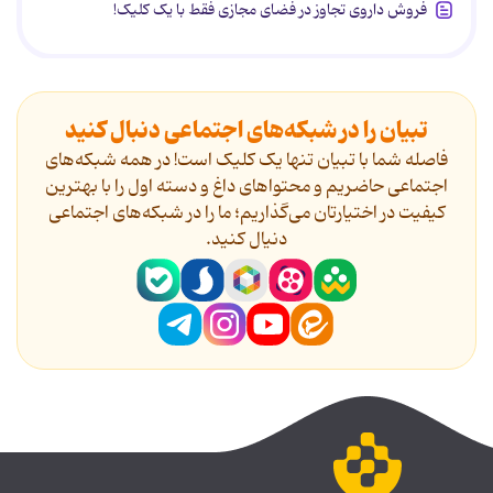
فروش داروی تجاوز در فضای مجازی فقط با یک کلیک!
تبیان را در شبکه‌های اجتماعی دنبال کنید
فاصله شما با تبیان تنها یک کلیک است! در همه شبکه‌های
اجتماعی حاضریم و محتواهای داغ و دسته اول را با بهترین
کیفیت در اختیارتان می‌گذاریم؛ ما را در شبکه‌های اجتماعی
دنیال کنید.