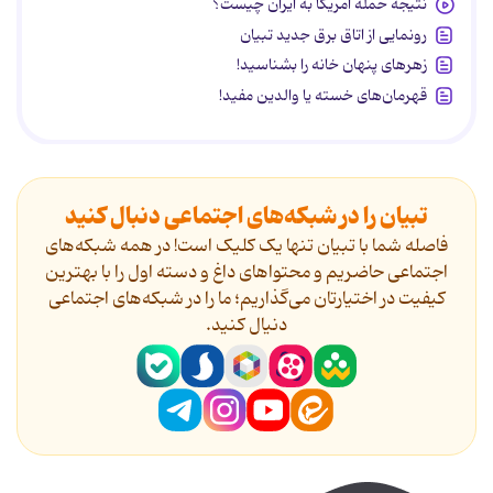
نتیجه حمله آمریکا به ایران چیست؟
رونمایی از اتاق برق جدید تبیان
زهرهای پنهان خانه را بشناسید!
قهرمان‌های خسته یا والدین مفید!
تبیان را در شبکه‌های اجتماعی دنبال کنید
فاصله شما با تبیان تنها یک کلیک است! در همه شبکه‌های
اجتماعی حاضریم و محتواهای داغ و دسته اول را با بهترین
کیفیت در اختیارتان می‌گذاریم؛ ما را در شبکه‌های اجتماعی
دنیال کنید.