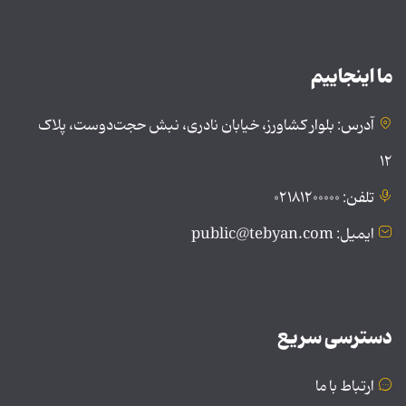
ما اینجاییم
آدرس: بلوار کشاورز، خیابان نادری، نبش حجت‌دوست، پلاک
۱۲
تلفن: ۰۲۱۸۱۲۰۰۰۰۰
ایمیل: public@tebyan.com
دسترسی سریع
ارتباط با ما