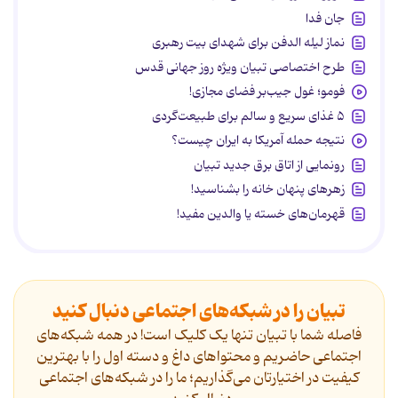
جان فدا
نماز لیله الدفن برای شهدای بیت رهبری
طرح اختصاصی تبیان ویژه روز جهانی قدس
فومو؛ غول جیب‌بر فضای مجازی!
۵ غذای سریع و سالم برای طبیعت‌گردی
نتیجه حمله آمریکا به ایران چیست؟
رونمایی از اتاق برق جدید تبیان
زهرهای پنهان خانه را بشناسید!
قهرمان‌های خسته یا والدین مفید!
تبیان را در شبکه‌های اجتماعی دنبال کنید
فاصله شما با تبیان تنها یک کلیک است! در همه شبکه‌های
اجتماعی حاضریم و محتواهای داغ و دسته اول را با بهترین
کیفیت در اختیارتان می‌گذاریم؛ ما را در شبکه‌های اجتماعی