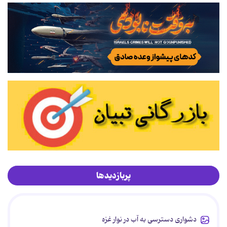
پربازدیدها
دشواری دسترسی به آب در نوار غزه