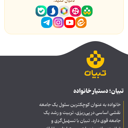
دنیال کنید.
تبیان؛ دستیار خانواده
خانواده به عنوان کوچکترین سلول یک جامعه
نقشی اساسی در پی‌ریزی، تربیت و رشد یک
جامعه قوی دارد. تبیان با تسهیل‌گری و