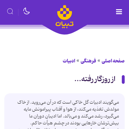
صفحه اصلی
فرهنگی
ادبیات
از روزگار رفته...
می‌گویند ادبیات گل خاکی است که در آن می‌روید. از خاک
مولدش تغذیه می‌کند، از هوا و آفتاب پیرامونش مایه
می‌گیرد، رشد می‌کند و می‌بالد. اما ادیبان دوران ما
بیش‌ترشان خارهایی بودند در چشم هیأت حاکم.