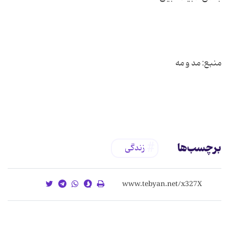
برچسب‌ها
زندگی