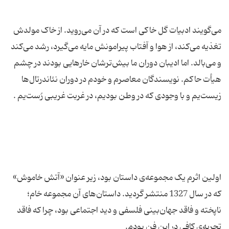
می‌گویند ادبیات گل خاکی است که در آن می‌روید. از خاک مولدش
تغذیه می‌کند، از هوا و آفتاب پیرامونش مایه می‌گیرد، رشد می‌کند
و می‌بالد. اما ادیبان دوران ما بیش‌ترشان خارهایی بودند در چشم
هیأت حاکم. نویسندگان معاصرم و خودم در دوران نئاندرتال‌ها
اولین اثرم یک مجموعه‌ی داستان بود، زیر عنوان «آتش خاموش»
که در سال 1327 منتشر گردید. داستان‌های آن مجموعه خام؛
ناپخته و فاقد جهان‌بینی فلسفی و دید اجتماعی بود، چرا که فاقد