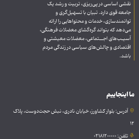
نقشی اساسی در پی‌ریزی، تربیت و رشد یک
جامعه قوی دارد. تبیان با تسهیل‌گری و
توانمندسازی، خدمات و محتواهایی را ارائه
می‌دهد که بتواند گره‌گشای معضلات فرهنگی،
آسیـب‌های اجــتماعی، معضلات معیشتی و
اقتصادی و چالش‌های سیاسی در زندگی مردم
باشد.
ما اینجاییم
آدرس: بلوار کشاورز، خیابان نادری، نبش حجت‌دوست، پلاک
۱۲
تلفن: ۰۲۱۸۱۲۰۰۰۰۰