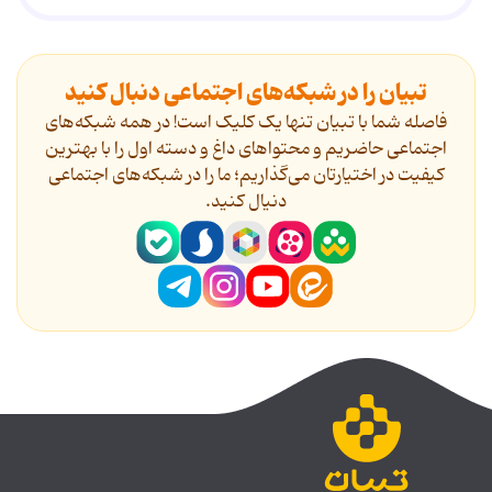
تبیان را در شبکه‌های اجتماعی دنبال کنید
فاصله شما با تبیان تنها یک کلیک است! در همه شبکه‌های
اجتماعی حاضریم و محتواهای داغ و دسته اول را با بهترین
کیفیت در اختیارتان می‌گذاریم؛ ما را در شبکه‌های اجتماعی
دنیال کنید.