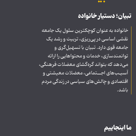
تبیان؛ دستیار خانواده
خانواده به عنوان کوچکترین سلول یک جامعه
نقشی اساسی در پی‌ریزی، تربیت و رشد یک
جامعه قوی دارد. تبیان با تسهیل‌گری و
توانمندسازی، خدمات و محتواهایی را ارائه
می‌دهد که بتواند گره‌گشای معضلات فرهنگی،
آسیـب‌های اجــتماعی، معضلات معیشتی و
اقتصادی و چالش‌های سیاسی در زندگی مردم
باشد.
ما اینجاییم