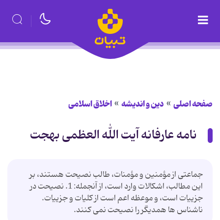
صفحه اصلی
دین و اندیشه
اخلاق اسلامی
نامه عارفانه آیت الله العظمی بهجت
جماعتی از مؤمنین و مؤمنات، طالب نصیحت هستند، بر
این مطالب، اشکالات وارد است، از آنجمله: 1. نصیحت در
جزییات است، و موعظه اعم است از کلیات و جزییات.
ناشناس ها همدیگر را نصیحت نمی کنند.