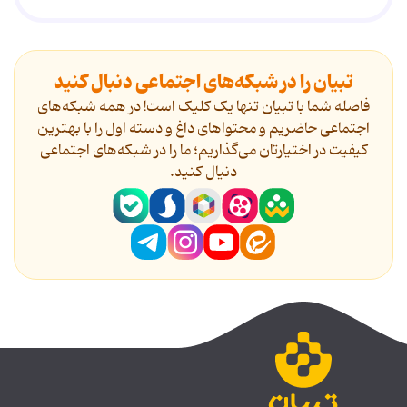
تبیان را در شبکه‌های اجتماعی دنبال کنید
فاصله شما با تبیان تنها یک کلیک است! در همه شبکه‌های
اجتماعی حاضریم و محتواهای داغ و دسته اول را با بهترین
کیفیت در اختیارتان می‌گذاریم؛ ما را در شبکه‌های اجتماعی
دنیال کنید.