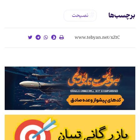
برچسب‌ها
نصیحت