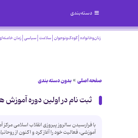
دسته‌بندی
زنان‌وخانواده
کودک‌ونوجوان
سلامت
سیاسی
زمان خامنه‌ای
صفحه اصلی
بدون دسته بندی
ثبت نام در اولین دوره آموزش 
با فرارسیدن سالروز پیروزی انقلاب اسلامی مرکز آ
آموزشی، فعالیت خود را آغاز کرد و اکنون از روحان