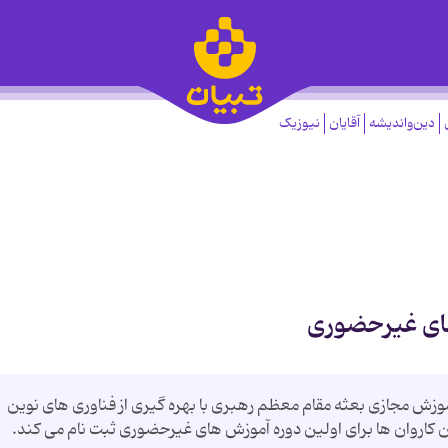
دین‌واندیشه
آقایان
نیوزیک
های غیرحضوری
موزش مجازی بعثه مقام معظم رهبری با بهره گیری از فناوری های نوین
یان کاروان ها برای اولین دوره آموزش های غیرحضوری ثبت نام می کند.