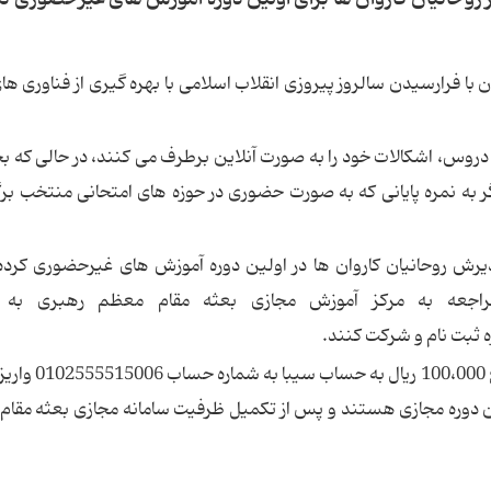
ا فرارسیدن سالروز پیروزی انقلاب اسلامی با بهره گیری از فناوری ها
 دروس، اشکالات خود را به صورت آنلاین برطرف می کنند، در حالی که ب
گر به نمره پایانی که به صورت حضوری در حوزه های امتحانی منتخب برگ
پذیرش روحانیان کاروان ها در اولین دوره آموزش های غیرحضوری کرد
ا مراجعه به مرکز آموزش مجازی بعثه مقام معظم رهبری به 
ه ثبت نام و شرکت کنند.
یادآوری می شود، علاقه مندان برای ثبت نام باید مبل
ین دوره مجازی هستند و پس از تکمیل ظرفیت سامانه مجازی بعثه مقا