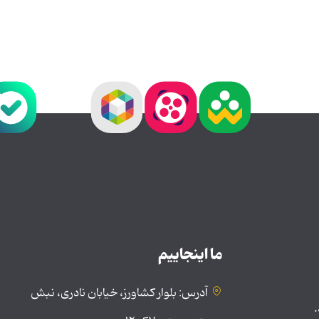
ما اینجاییم
آدرس: بلوار کشاورز، خیابان نادری، نبش
.