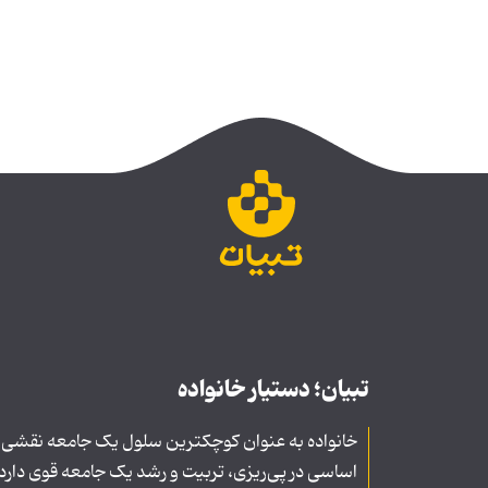
تبیان؛ دستیار خانواده
خانواده به عنوان کوچکترین سلول یک جامعه نقشی
اساسی در پی‌ریزی، تربیت و رشد یک جامعه قوی دارد