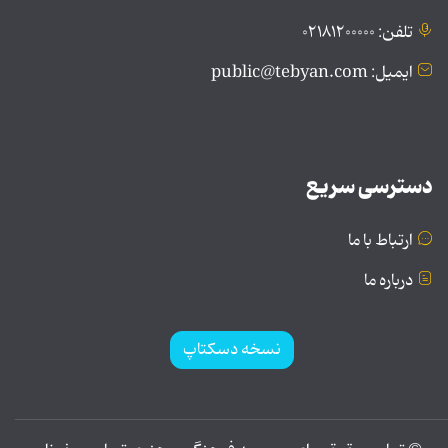
تلفن: ۰۲۱۸۱۲۰۰۰۰۰
ایمیل: public@tebyan.com
دسترسی سریع
ارتباط با ما
درباره ما
نسخه دسکتاپ