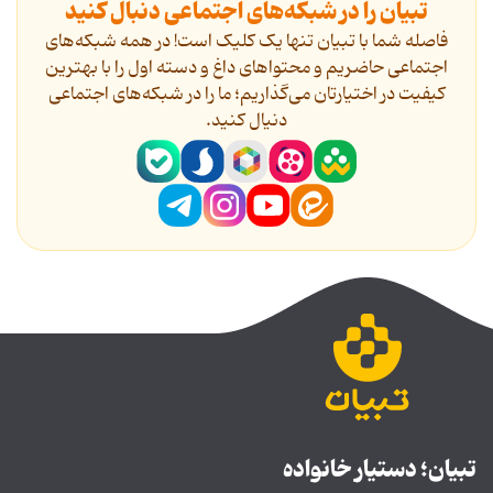
تبیان را در شبکه‌های اجتماعی دنبال کنید
فاصله شما با تبیان تنها یک کلیک است! در همه شبکه‌های
اجتماعی حاضریم و محتواهای داغ و دسته اول را با بهترین
کیفیت در اختیارتان می‌گذاریم؛ ما را در شبکه‌های اجتماعی
دنیال کنید.
تبیان؛ دستیار خانواده