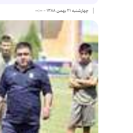
چهارشنبه ۲۱ بهمن ۱۳۸۸ - ۰۰:۰۰