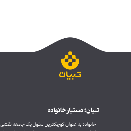
تبیان؛ دستیار خانواده
خانواده به عنوان کوچکترین سلول یک جامعه نقشی