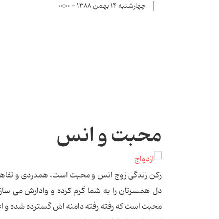
چهارشنبه ۱۴ بهمن ۱۳۸۸ - ۰۰:۰۰
محبت و انس
رکن زندگی زوج انس و محبت است، همدردی و تفاه
دل همسرتان را به شما گرم کرده و وادارش می سازد
محبت است که رفته رفته دامنه اش گسترده شده و اع