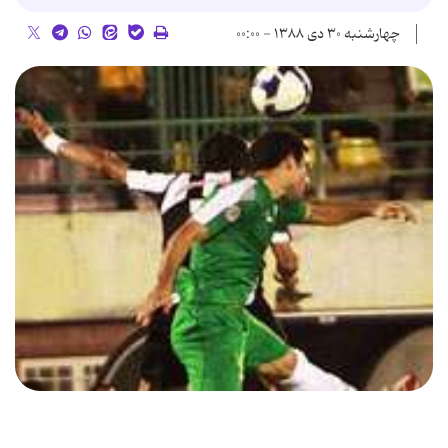
چهارشنبه ۳۰ دی ۱۳۸۸ - ۰۰:۰۰