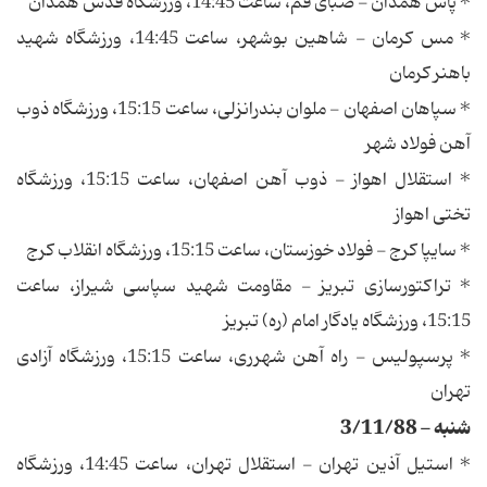
* پاس همدان - صبای قم، ساعت 14:45، ورزشگاه قدس همدان
* مس کرمان - شاهین بوشهر، ساعت 14:45، ورزشگاه شهید
باهنر کرمان
* سپاهان اصفهان - ملوان بندرانزلی، ساعت 15:15، ورزشگاه ذوب
آهن فولاد شهر
* استقلال اهواز - ذوب آهن اصفهان، ساعت 15:15، ورزشگاه
تختی اهواز
* سایپا کرج - فولاد خوزستان، ساعت 15:15، ورزشگاه انقلاب کرج
* تراکتورسازی تبریز - مقاومت شهید سپاسی شیراز، ساعت
15:15، ورزشگاه یادگار امام (ره) تبریز
* پرسپولیس - راه آهن شهرری، ساعت 15:15، ورزشگاه آزادی
تهران
شنبه - 3/11/88
* استیل آذین تهران - استقلال تهران، ساعت 14:45، ورزشگاه