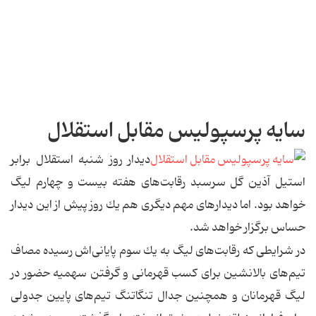
سایه پرسپولیس مقابل استقلال
دیدار روز شنبه استقلال برابر
استیل آذین گل سرسبد رقابت‌های هفته بیست و چهارم لیگ
خواهد بود. اما دیدارهای مهم دیگری هم یك روز پیش از این دیدار
حساس برگزار خواهد شد.
در شرایطی كه رقابت‌های لیگ به یك سوم پایانی‌اش رسیده مصاف
تیم‌های بالانشین برای كسب قهرمانی و گرفتن سهمیه حضور در
لیگ قهرمانان و همچنین جدال تنگاتنگ تیم‌های پایین جدولی