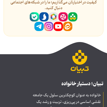
کیفیت در اختیارتان می‌گذاریم؛ ما را در شبکه‌های اجتماعی
دنیال کنید.
تبیان؛ دستیار خانواده
خانواده به عنوان کوچکترین سلول یک جامعه
نقشی اساسی در پی‌ریزی، تربیت و رشد یک