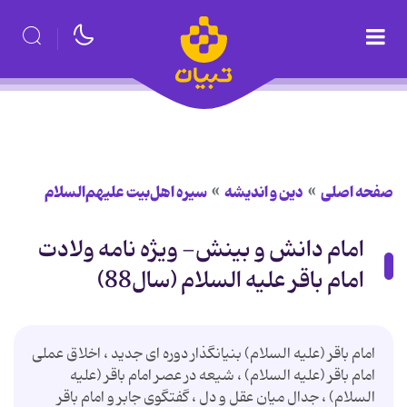
صفحه اصلی
دین و اندیشه
سیره اهل‌بیت علیهم‌السلام
امام دانش و بینش- ویژه نامه ولادت
امام باقر علیه السلام (سال88)
امام باقر (علیه السلام) بنیانگذار دوره ای جدید ، اخلاق عملی
امام باقر (علیه السلام) ، شیعه در عصر امام باقر (علیه
السلام) ، جدال میان عقل و دل ، گفتگوی جابر و امام باقر