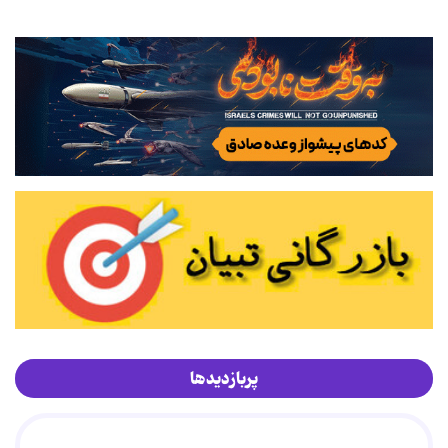
پربازدیدها