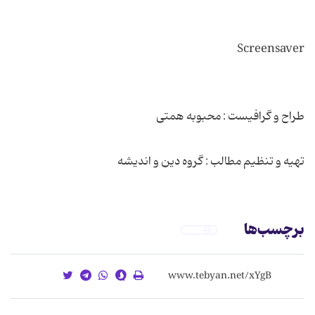
تهیه و تنظیم مطالب : گروه دین و اندیشه
برچسب‌ها