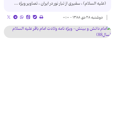
(علیه السلام) ، سفیری از تبار نور در ایران ، تصاویر ویژه ...
دوشنبه ۲۸ دی ۱۳۸۸ - ۰۰:۰۰