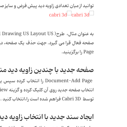
توانید از میان تعدادی زاویه دید پیش فرض و سایز صفحه، گزینه ای
Page را برگزینید.
صفحه جدید با چندین زاویه دید م
توسط Cabri 3D فراهم شده است را،انتخاب کنید .
ایجاد سند جدید با انتخاب زاویه دید