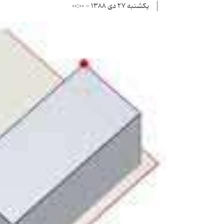
یکشنبه ۲۷ دی ۱۳۸۸ - ۰۰:۰۰