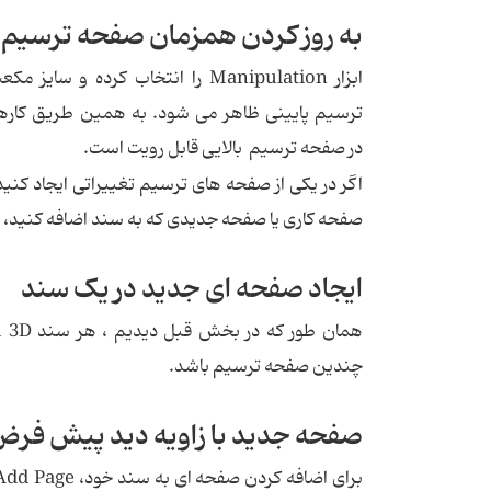
به روز کردن همزمان صفحه ترسیم
ابزار Manipulation را انتخاب کر
ترسیم پایینی ظاهر می شود. به همین طریق کارها را ت
در صفحه ترسیم بالایی قابل رویت است.
اگر در یکی از صفحه های ترسیم تغییراتی ایجاد کن
صفحه کاری یا صفحه جدیدی که به سند اضافه کنید، 
ایجاد صفحه ای جدید در یک سند
چندین صفحه ترسیم باشد.
صفحه جدید با زاویه دید پیش فر