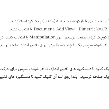
د.
در این ناحیه، شکلتان را از بالا می بینید. برای بزرگ یا کوچک کردن صفحه ترسیم، ابزار tion
اهر شود، سپس یک یا چند دستگیره را برای تغییر اندازه صفحه ترسیم
لیک کنید تا دستگیره های تغییر اندازه، ظاهر شوند، سپس برای حرک
 صفحه ترسیم، ابتدا روی لبه آن کلیک کنید تا دستگیره های تغییر 