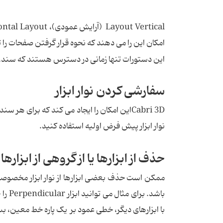
امکان این را می دهند که نحوه قرار گرفتن صفحات را 
این دستورات تنها زمانی در دسترس هستند که سند،
سفارشی کردن نوار ابزار
Cabri 3Dاین امکان را ایجاد می کند که برای هر س
نوار ابزار پیش فرض اولیه استفاده کنید.
حذف از ابزارها یا از گروهی از ابزارها
ممکن است حذف بعضی ابزارها از نوار ابزار مخصوص
باشد.
با ابزارهای دیگر، خطی عمود بر یک پاره خط معین، بس