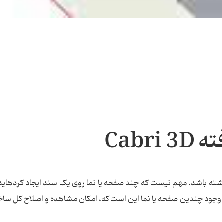
Cabr
حه و نما داشته باشد. مهم نیست که چند صفحه یا نما روی یک سند ایجاد کرده‏ای
وجود چندین صفحه یا نما این است که، امکان مشاهده و اصلاح کل ساخت