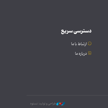
دسترسی سریع
ارتباط با ما
درباره ما
طراحی و تولید: نستوه