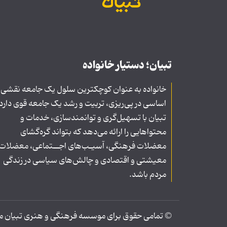
تبیان؛ دستیار خانواده
خانواده به عنوان کوچکترین سلول یک جامعه نقشی
اساسی در پی‌ریزی، تربیت و رشد یک جامعه قوی دارد
تبیان با تسهیل‌گری و توانمندسازی، خدمات و
محتواهایی را ارائه می‌دهد که بتواند گره‌گشای
معضلات فرهنگی، آسیـب‌های اجــتماعی، معضلات
معیشتی و اقتصادی و چالش‌های سیاسی در زندگی
مردم باشد.
© تمامی حقوق برای موسسه فرهنگی و هنری تبیان محف