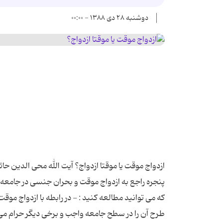
دوشنبه ۲۸ دی ۱۳۸۸ - ۰۰:۰۰
ازدواج موقت یا موقتا ازدواج؟ آیت الله محی الدین حا
پنجره راجع به ازدواج موقت و بحران جنسی در جامعه 
که می توانید مطالعه کنید : - در رابطه با ازدواج م
طرح آن را در سطح جامعه واجب و برخی دیگر حرام می 