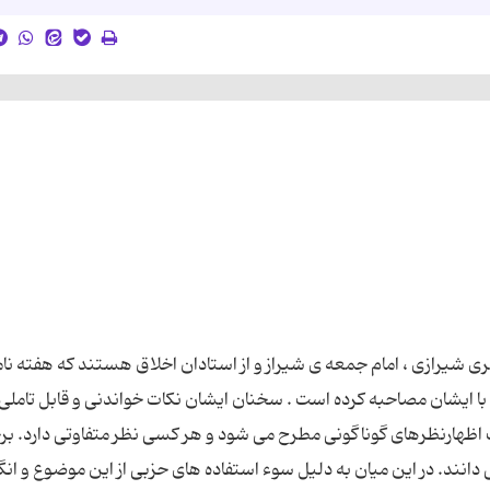
ئری شیرازی ، امام جمعه ی شیراز و از استادان اخلاق هستند که هفته نا
با ایشان مصاحبه کرده است . سخنان ایشان نکات خواندنی و قابل تاملی 
وقت اظهارنظرهای گوناگونی مطرح می شود و هر كسی نظر متفاوتی دارد. ب
دانند. در این میان به دلیل سوء استفاده های حزبی از این موضوع و ان