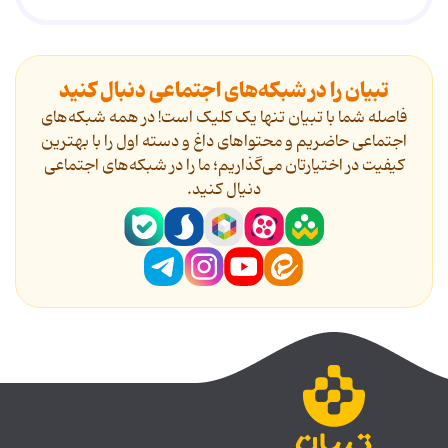
تبیان را در شبکه‌های اجتماعی دنبال کنید
فاصله شما با تبیان تنها یک کلیک است! در همه شبکه‌های
اجتماعی حاضریم و محتواهای داغ و دسته اول را با بهترین
کیفیت در اختیارتان می‌گذاریم؛ ما را در شبکه‌های اجتماعی
دنیال کنید.