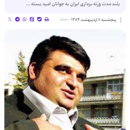
بلند مدت وزنه بردارى ایران به جوانان امید بسته ...
پنجشنبه ۸ اردیبهشت ۱۳۸۴ - ۰۰:۰۰