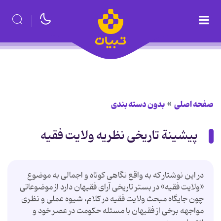
صفحه اصلی
بدون دسته بندی
پیشینة تاریخی نظریه ولایت فقیه
در این‌ نوشتار که‌ به‌ واقع‌ نگاهی‌ کوتاه‌ و اجمالی‌ به‌ موضوع‌
«ولایت‌ فقیه» در بستر تاریخی‌ آرای‌ فقیهان‌ دارد از موضوعاتی‌
چون‌ جایگاه‌ مبحث‌ ولایت‌ فقیه‌ در کلام، شیوه‌ عملی‌ و نظری‌
مواجهه‌ برخی‌ از فقیهان‌ با مسئله‌ حکومت‌ در عصر خود و