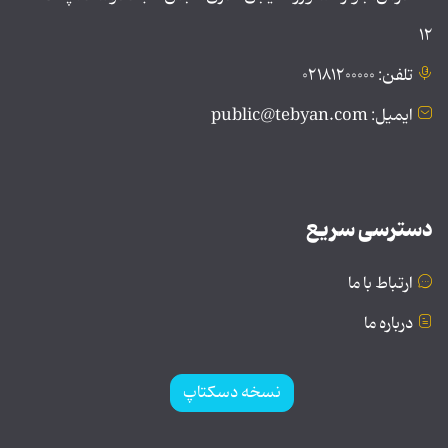
۱۲
تلفن: ۰۲۱۸۱۲۰۰۰۰۰
ایمیل: public@tebyan.com
دسترسی سریع
ارتباط با ما
درباره ما
نسخه دسکتاپ