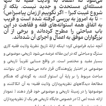
می‌شود که‌ اعتقاد به‌ ولایت‌ فقیه‌ نه‌ تنها
مسئله‌ای‌ مستحدث‌ و جدید نیست. بلکه‌ از
شروع‌ غیبت‌ کبرا - اگر نگوییم‌ از زمان‌ پیامبر(ص)
- تا به‌ امروز به‌ بررسی‌ گرفته‌ شده‌ است‌ و قریب‌
به‌ اتفاق‌ همه‌ استوانه‌های‌ فقه‌ و فقاهت‌ در این‌
باب‌ مباحثی‌ را مطرح‌ کرده‌اند و برخی‌ از آن‌
بزرگواران‌ موفق‌ به‌ اعمال‌ و اجرای‌ آن‌ شده‌اند.
‌‌آنچه‌ نباید فراموش‌ کرد؛ اینکه‌ ارائة‌ تاریخ‌ نظریة‌ ولایت‌ فقیه‌ کاری‌
سترگ‌ و مباحثی‌ که‌ در این‌ مقاله‌ عرضه‌ می‌شود تاریخی، موضوعی‌ و
بسیار مفید و مختصر است. در واقع‌ مبنایی‌ تقریباً‌ تاریخی‌ و
موضوعی‌ در اختیار پژوهندگان‌ قرار داده‌ می‌شود تا آنان‌ بتوانند
مباحث‌ مربوط‌ را بر پایة‌ آن‌ استوار کنند. به‌ گونه‌ای‌ که‌ هنگام‌
مطالعة‌ دیدگاههای‌ نظریه‌پردازان‌ ولایت‌ فقیه؛ به‌ آن‌ اتکاکنند و
موضوعها را در زمینة‌ تاریخی‌ و موضوعی‌ خود قرار دهند [ نمودار
ارائه‌ شده‌ (ص‌ 2) در خصوص‌ جایگاه‌ تاریخی‌ هر یک‌ از نظریه‌پردازان‌