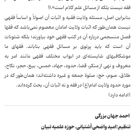
فقه‌ نیست‌ بلکه‌ از مسائل‌ علم‌ کلام‌ است».9
بنابراین‌ اصل، مسئله‌ ولایت‌ فقیه‌ و اثبات‌ آن‌ اصولاً‌ و اساساً‌ فقهی‌
نیست‌ همان‌طور که‌ اثبات‌ ولایت‌ امامان‌ معصوم‌ نمی‌باشد که‌ فقها
فصل‌ منسجمی‌ درباره‌ آن‌ در کتب‌ فقهی‌ خود بیاورند؛ بلکه‌ شئونات‌
آن‌ است‌ که‌ باید پرتوی‌ بر مسائل‌ فقهی‌ بتاباند. فقهای‌ ما
موشکافیهای‌ شایسته‌ای‌ در ابواب‌ مختلف‌ فقهی‌ مانند امر به‌
معروف‌ و نهی‌ از منکر، قضا، حدود، جهاد، خمس، بیع، حجر، نکاح،
طلاق، صوم، حج، صلوة‌ جمعه‌ و غیره‌ داشته‌اند؛ همان‌طور که‌ در
مورد حدود ولایت‌ امام(ع) در فقه‌ و نه‌ اثبات‌ آن، بحث‌ کرده‌اند.
(
ادامه دارد
)
احمد جهان بزرگی
تنظیم:امید واضحی آشتیانی.حوزه علمیه تبیان