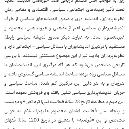
زیرا به‌ موجب‌ اصل‌ مسلم‌ تاریخی‌ همة‌ حوزه‌های‌ اندیشه‌ عمیقاً‌
تحت‌ تأثیر زمینه‌های‌ اجتماعی، سیاسی، اقتصادی‌ و نظامیِ‌ زمانِ‌
نظریه‌پردازی، اندیشه‌ وری‌ و صدور اندیشه‌های‌ سیاسی‌ از طرف‌
اندیشه‌پردازان‌ سیاسی‌ اعم‌ از مذهبی‌ و غیرمذهبی، معصوم‌ و
غیرمعصوم‌ است. به‌ عبارت‌ دیگر صدور اندیشه‌ سیاسی‌ رابطة‌
مستقیم‌ با درگیری‌ اندیشه‌وران‌ با مسائل‌ سیاسی‌ - اجتماعی‌ دارد و
نظریه‌پردازان‌ ولایت‌ نیز از این‌ موضوع‌ مستثنی‌ نیستند. با بررسی‌
تاریخی‌ مشخص‌ می‌شود که‌ هر گاه‌ درگیری‌ این‌ اندیشمندان‌ با
مسائل‌ سیاسی‌ زیاد بوده؛ مباحث‌ اندیشه‌ سیاسی‌ گسترش‌ یافته‌ و
هرزمان‌ و به‌ هر دلیل‌ این‌ درگیری‌ کم‌ شده، مباحث‌ سیاسی‌ و
جریان‌ اندیشه‌پردازی‌ سیاسی‌ تقلیل‌ یافته‌ و یا فروکش‌ نموده‌ است.
این‌ مهم‌ با مطالعه‌ تاریخ‌ 23 سالة‌ فعالیت‌ نبی‌اکرم«ص» و دویست‌
و پنجاه‌ سال‌ فعالیت‌ امامان‌ معصوم‌ علیهم‌السلام‌ به‌ خوبی‌
مشخص‌ و این‌ «فرضیه» با تدقیق‌ در تاریخ‌ 1200 سالة‌ فقهای‌