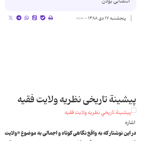
انتصابی‌ بودن
پنجشنبه ۱۷ دی ۱۳۸۸ - ۰۰:۰۰
پیشینة تاریخی نظریه ولایت فقیه
‌‌‌اشاره
در این‌ نوشتار که‌ به‌ واقع‌ نگاهی‌ کوتاه‌ و اجمالی‌ به‌ موضوع‌ «ولایت‌