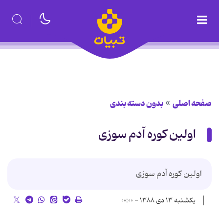
صفحه اصلی
بدون دسته بندی
اولین کوره آدم سوزی
اولین کوره آدم سوزی
یکشنبه ۱۳ دی ۱۳۸۸ - ۰۰:۰۰