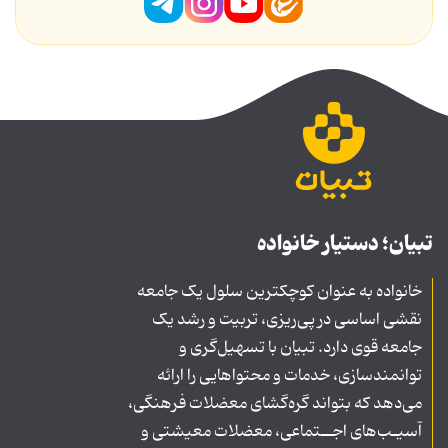
تبیان؛ دستیار خانواده
خانواده به عنوان کوچکترین سلول یک جامعه
نقشی اساسی در پی‌ریزی، تربیت و رشد یک
جامعه قوی دارد. تبیان با تسهیل‌گری و
توانمندسازی، خدمات و محتواهایی را ارائه
می‌دهد که بتواند گره‌گشای معضلات فرهنگی،
آسیـب‌های اجــتماعی، معضلات معیشتی و