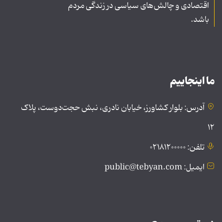
اقتصادی و چالش‌های سیاسی در زندگی مردم
باشد.
ما اینجاییم
آدرس: بلوار کشاورز، خیابان نادری، نبش حجت‌دوست، پلاک
۱۲
تلفن: ۰۲۱۸۱۲۰۰۰۰۰
ایمیل: public@tebyan.com