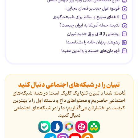
فومو؛ غول جیب‌بر فضای مجازی!
۵ غذای سریع و سالم برای طبیعت‌گردی
نتیجه حمله آمریکا به ایران چیست؟
رونمایی از اتاق برق جدید تبیان
زهرهای پنهان خانه را بشناسید!
قهرمان‌های خسته یا والدین مفید!
تبیان را در شبکه‌های اجتماعی دنبال کنید
فاصله شما با تبیان تنها یک کلیک است! در همه شبکه‌های
اجتماعی حاضریم و محتواهای داغ و دسته اول را با بهترین
کیفیت در اختیارتان می‌گذاریم؛ ما را در شبکه‌های اجتماعی
دنیال کنید.