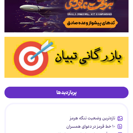
پربازدیدها
تازه‌ترین وضعیت تنگه هرمز
۱۰ خط قرمز در دعوای همسران