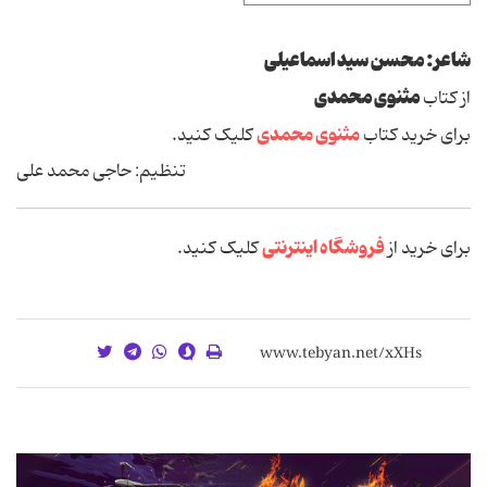
شاعر: محسن سید اسماعیلی
مثنوی محمدی
از کتاب
مثنوی محمدی
برای خرید کتاب
کلیک کنید.
تنظیم: حاجی محمد علی
فروشگاه اینترنتی
برای خرید از
کلیک کنید.