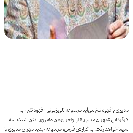
مدیری با قهوه تلخ می‌آید مجموعه تلویزیونی «قهوه تلخ» به
كارگردانی «مهران مدیری» از اواخر بهمن ماه روی آنتن شبكه سه
سیما خواهد رفت. به گزارش فارس، مجموعه جدید مهران مدیری با