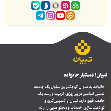
تبیان؛ دستیار خانواده
خانواده به عنوان کوچکترین سلول یک جامعه
نقشی اساسی در پی‌ریزی، تربیت و رشد یک
جامعه قوی دارد. تبیان با تسهیل‌گری و
توانمندسازی، خدمات و محتواهایی را ارائه