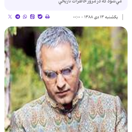
مي‌شود كه در مرور خاطرات تاريخي
یکشنبه ۱۳ دی ۱۳۸۸ - ۰۰:۰۰