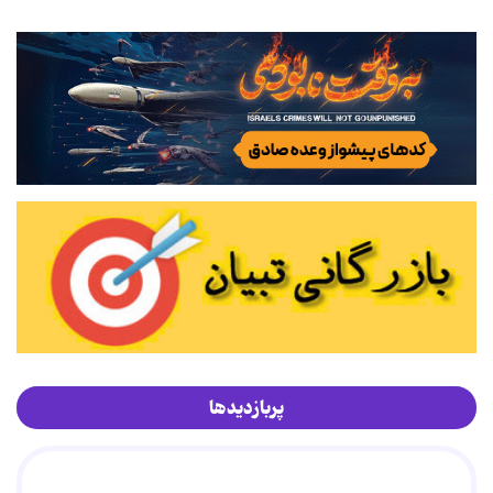
پربازدیدها