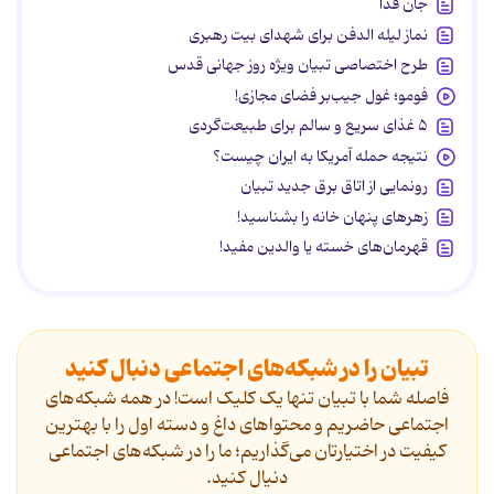
جان فدا
نماز لیله الدفن برای شهدای بیت رهبری
طرح اختصاصی تبیان ویژه روز جهانی قدس
فومو؛ غول جیب‌بر فضای مجازی!
۵ غذای سریع و سالم برای طبیعت‌گردی
نتیجه حمله آمریکا به ایران چیست؟
رونمایی از اتاق برق جدید تبیان
زهرهای پنهان خانه را بشناسید!
قهرمان‌های خسته یا والدین مفید!
تبیان را در شبکه‌های اجتماعی دنبال کنید
فاصله شما با تبیان تنها یک کلیک است! در همه شبکه‌های
اجتماعی حاضریم و محتواهای داغ و دسته اول را با بهترین
کیفیت در اختیارتان می‌گذاریم؛ ما را در شبکه‌های اجتماعی
دنیال کنید.