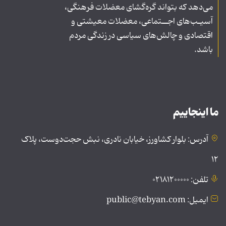
می‌دهد که بتواند گره‌گشای معضلات فرهنگی،
آسیـب‌های اجــتماعی، معضلات معیشتی و
اقتصادی و چالش‌های سیاسی در زندگی مردم
باشد.
ما اینجاییم
آدرس: بلوار کشاورز، خیابان نادری، نبش حجت‌دوست، پلاک
۱۲
تلفن: ۰۲۱۸۱۲۰۰۰۰۰
ایمیل: public@tebyan.com