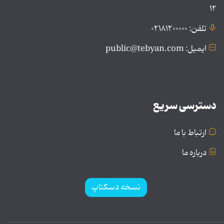
۱۲
تلفن: ۰۲۱۸۱۲۰۰۰۰۰
ایمیل: public@tebyan.com
دسترسی سریع
ارتباط با ما
درباره ما
نسخه دسکتاپ