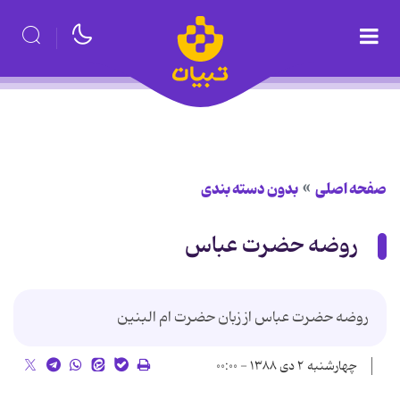
صفحه اصلی
بدون دسته بندی
روضه حضرت عباس
روضه حضرت عباس از زبان حضرت ام البنین
چهارشنبه ۲ دی ۱۳۸۸ - ۰۰:۰۰