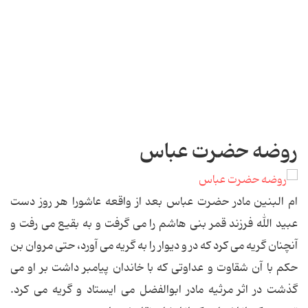
روضه حضرت عباس
ام البنین مادر حضرت عباس بعد از واقعه عاشورا هر روز دست
عبید الله فرزند قمر بنی هاشم را می گرفت و به بقیع می رفت و
آنچنان گریه می کرد که در و دیوار را به گریه می آورد، حتی مروان بن
حکم با آن شقاوت و عداوتی که با خاندان پیامبر داشت بر او می
گذشت در اثر مرثیه مادر ابوالفضل می ایستاد و گریه می کرد.