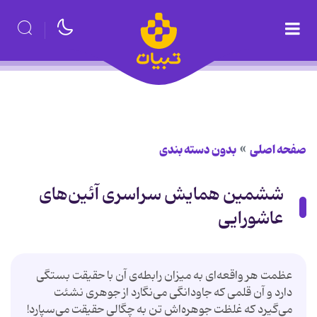
صفحه اصلی
بدون دسته بندی
ششمین همایش سراسری آئین‌های
عاشورایی
عظمت هر واقعه‌ای به میزان رابطه‌ی آن با حقیقت بستگی
دارد و آن قلمی که جاودانگی می‌نگارد از جوهری نشئت
می‌گیرد که غلظت جوهره‌اش تن به چگالی حقیقت می‌سپارد!