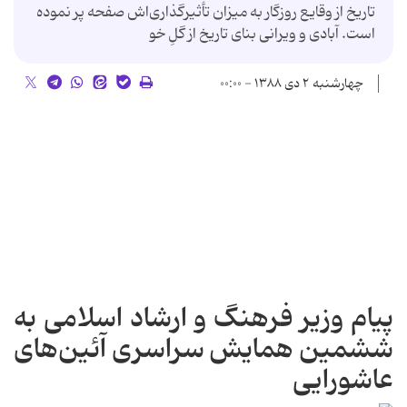
تاریخ از وقایع روزگار به میزان تأثیرگذاری‌اش صفحه پر نموده
است. آبادی و ویرانی بنای تاریخ از گلِ خو
چهارشنبه ۲ دی ۱۳۸۸ - ۰۰:۰۰
پیام وزیر فرهنگ و ارشاد اسلامی به
ششمین همایش سراسری آئین‌های
عاشورایی