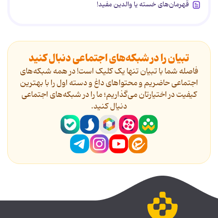
قهرمان‌های خسته یا والدین مفید!
تبیان را در شبکه‌های اجتماعی دنبال کنید
فاصله شما با تبیان تنها یک کلیک است! در همه شبکه‌های
اجتماعی حاضریم و محتواهای داغ و دسته اول را با بهترین
کیفیت در اختیارتان می‌گذاریم؛ ما را در شبکه‌های اجتماعی
دنیال کنید.