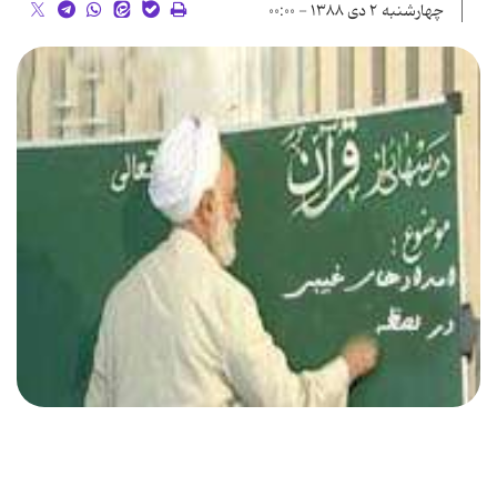
چهارشنبه ۲ دی ۱۳۸۸ - ۰۰:۰۰