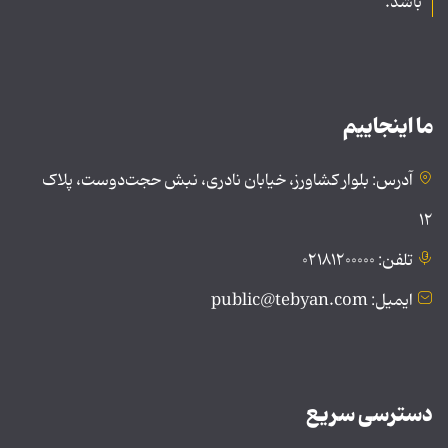
باشد.
ما اینجاییم
آدرس: بلوار کشاورز، خیابان نادری، نبش حجت‌دوست، پلاک
۱۲
تلفن: ۰۲۱۸۱۲۰۰۰۰۰
ایمیل: public@tebyan.com
دسترسی سریع