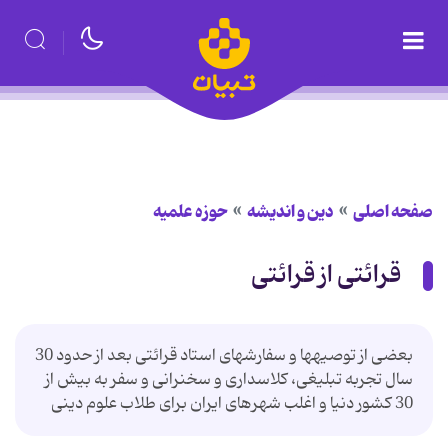
صفحه اصلی
دین و اندیشه
حوزه علمیه
قرائتی از قرائتی
بعضی از توصیه‏ها و سفارشهای استاد قرائتی بعد از حدود 30
سال تجربه تبلیغی، کلاسداری و سخنرانی و سفر به بیش از
30 کشور دنیا و اغلب شهرهای ایران برای طلاب علوم دینی