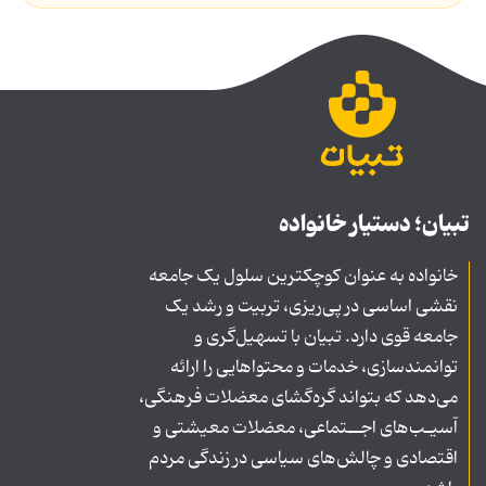
تبیان؛ دستیار خانواده
خانواده به عنوان کوچکترین سلول یک جامعه
نقشی اساسی در پی‌ریزی، تربیت و رشد یک
جامعه قوی دارد. تبیان با تسهیل‌گری و
توانمندسازی، خدمات و محتواهایی را ارائه
می‌دهد که بتواند گره‌گشای معضلات فرهنگی،
آسیـب‌های اجــتماعی، معضلات معیشتی و
اقتصادی و چالش‌های سیاسی در زندگی مردم