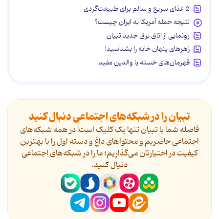
۵ غذای سریع و سالم برای طبیعت‌گردی
نتیجه حمله آمریکا به ایران چیست؟
رونمایی از اتاق برق جدید تبیان
زهرهای پنهان خانه را بشناسید!
قهرمان‌های خسته یا والدین مفید!
تبیان را در شبکه‌های اجتماعی دنبال کنید
فاصله شما با تبیان تنها یک کلیک است! در همه شبکه‌های
اجتماعی حاضریم و محتواهای داغ و دسته اول را با بهترین
کیفیت در اختیارتان می‌گذاریم؛ ما را در شبکه‌های اجتماعی
دنیال کنید.