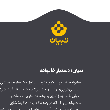
تبیان؛ دستیار خانواده
خانواده به عنوان کوچکترین سلول یک جامعه نقشی
اساسی در پی‌ریزی، تربیت و رشد یک جامعه قوی دارد
تبیان با تسهیل‌گری و توانمندسازی، خدمات و
محتواهایی را ارائه می‌دهد که بتواند گره‌گشای