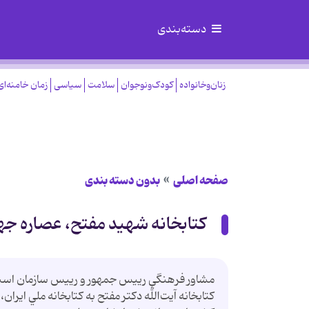
دسته‌بندی
زنان‌وخانواده
کودک‌ونوجوان
سلامت
سیاسی
زمان خامنه‌ای
صفحه اصلی
بدون دسته بندی
كتابخانه شهيد مفتح، عصاره ج
كتابخانه آيت‌الله دكتر مفتح به كتابخانه ملي ايرا