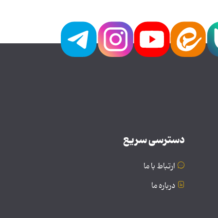
دسترسی سریع
ارتباط با ما
درباره ما