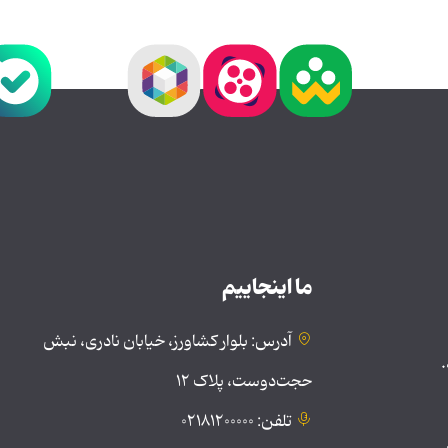
ما اینجاییم
آدرس: بلوار کشاورز، خیابان نادری، نبش
.
حجت‌دوست، پلاک ۱۲
تلفن: ۰۲۱۸۱۲۰۰۰۰۰