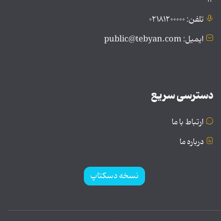
تلفن: ۰۲۱۸۱۲۰۰۰۰۰
ایمیل: public@tebyan.com
دسترسی سریع
ارتباط با ما
درباره ما
نسخه دسکتاپ