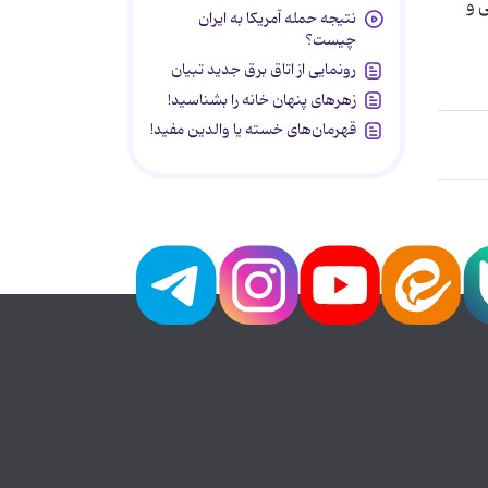
 و
نتیجه حمله آمریکا به ایران
چیست؟
رونمایی از اتاق برق جدید تبیان
زهرهای پنهان خانه را بشناسید!
قهرمان‌های خسته یا والدین مفید!