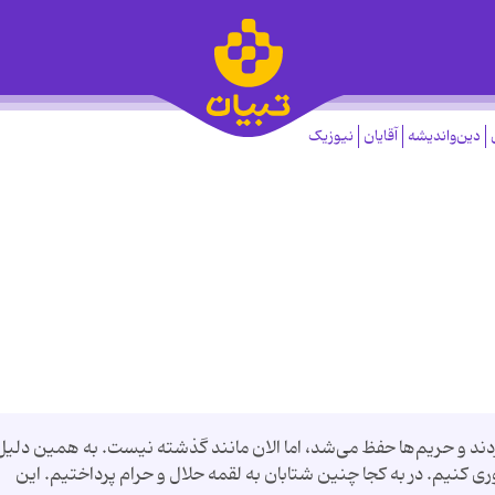
دین‌واندیشه
آقایان
نیوزیک
دند و حریم‌ها حفظ می‌شد، اما الان مانند گذشته نیست. به همین دلیل
 کنیم. در به کجا چنین شتابان به لقمه حلال و حرام پرداختیم. این