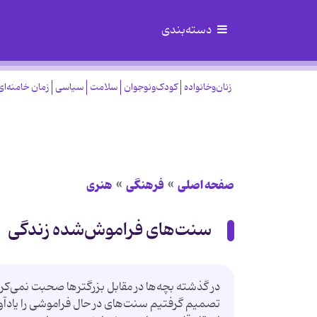
دسته‌بندی
زنان‌وخانواده
کودک‌ونوجوان
سلامت
سیاسی
زمان خامنه‌ای
صفحه اصلی
فرهنگی
هنری
سنت‌های فراموش‌شده زندگی
در گذشته بچه‌ها در مقابل بزرگترها صحبت نمی‌کر
تصمیم گرفتیم سنت‌های در حال فراموشی را یادآوری