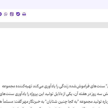
سنت‌های فراموش‌شده زندگی را یادآوری می‌کند تهیه‌کننده مجموعه
ش سه روز در هفته آن، یکی از دلایل تولید این پروژه را یادآوری سنت‌های
ره تولید مجموعه "به کجا چنین شتابان" به خبرنگار مهر گفت: مسلماً 