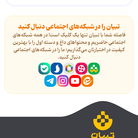
تبیان را در شبکه‌های اجتماعی دنبال کنید
فاصله شما با تبیان تنها یک کلیک است! در همه شبکه‌های
اجتماعی حاضریم و محتواهای داغ و دسته اول را با بهترین
کیفیت در اختیارتان می‌گذاریم؛ ما را در شبکه‌های اجتماعی
دنیال کنید.