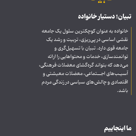
تبیان؛ دستیار خانواده
خانواده به عنوان کوچکترین سلول یک جامعه
نقشی اساسی در پی‌ریزی، تربیت و رشد یک
جامعه قوی دارد. تبیان با تسهیل‌گری و
توانمندسازی، خدمات و محتواهایی را ارائه
می‌دهد که بتواند گره‌گشای معضلات فرهنگی،
آسیـب‌های اجــتماعی، معضلات معیشتی و
اقتصادی و چالش‌های سیاسی در زندگی مردم
باشد.
ما اینجاییم