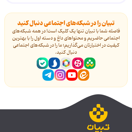
تبیان را در شبکه‌های اجتماعی دنبال کنید
فاصله شما با تبیان تنها یک کلیک است! در همه شبکه‌های
اجتماعی حاضریم و محتواهای داغ و دسته اول را با بهترین
کیفیت در اختیارتان می‌گذاریم؛ ما را در شبکه‌های اجتماعی
دنیال کنید.