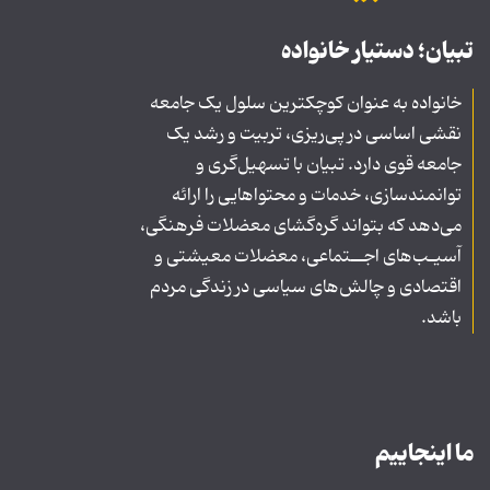
تبیان؛ دستیار خانواده
خانواده به عنوان کوچکترین سلول یک جامعه
نقشی اساسی در پی‌ریزی، تربیت و رشد یک
جامعه قوی دارد. تبیان با تسهیل‌گری و
توانمندسازی، خدمات و محتواهایی را ارائه
می‌دهد که بتواند گره‌گشای معضلات فرهنگی،
آسیـب‌های اجــتماعی، معضلات معیشتی و
اقتصادی و چالش‌های سیاسی در زندگی مردم
باشد.
ما اینجاییم