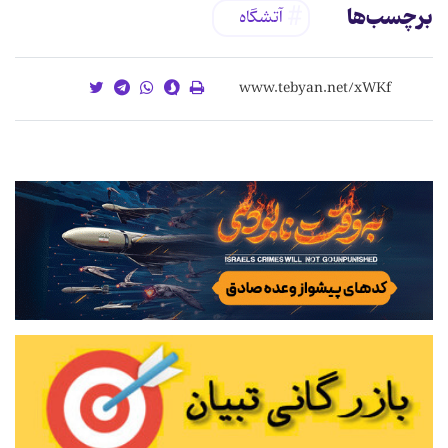
برچسب‌ها
آتشگاه