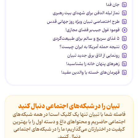
جان فدا
نماز لیله الدفن برای شهدای بیت رهبری
طرح اختصاصی تبیان ویژه روز جهانی قدس
فومو؛ غول جیب‌بر فضای مجازی!
۵ غذای سریع و سالم برای طبیعت‌گردی
نتیجه حمله آمریکا به ایران چیست؟
رونمایی از اتاق برق جدید تبیان
زهرهای پنهان خانه را بشناسید!
قهرمان‌های خسته یا والدین مفید!
تبیان را در شبکه‌های اجتماعی دنبال کنید
فاصله شما با تبیان تنها یک کلیک است! در همه شبکه‌های
اجتماعی حاضریم و محتواهای داغ و دسته اول را با بهترین
کیفیت در اختیارتان می‌گذاریم؛ ما را در شبکه‌های اجتماعی
دنیال کنید.