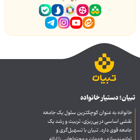
تبیان؛ دستیار خانواده
خانواده به عنوان کوچکترین سلول یک جامعه
نقشی اساسی در پی‌ریزی، تربیت و رشد یک
جامعه قوی دارد. تبیان با تسهیل‌گری و
توانمندسازی، خدمات و محتواهایی را ارائه