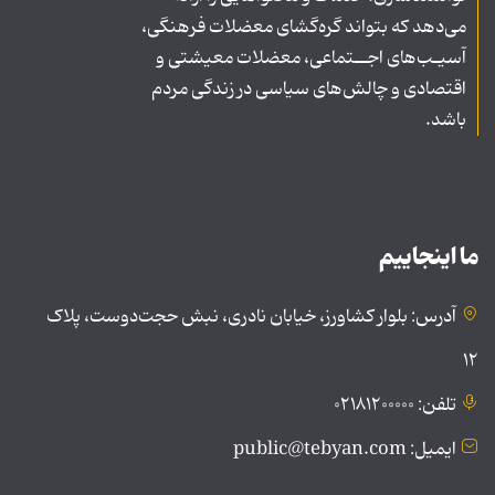
می‌دهد که بتواند گره‌گشای معضلات فرهنگی،
آسیـب‌های اجــتماعی، معضلات معیشتی و
اقتصادی و چالش‌های سیاسی در زندگی مردم
باشد.
ما اینجاییم
آدرس: بلوار کشاورز، خیابان نادری، نبش حجت‌دوست، پلاک
۱۲
تلفن: ۰۲۱۸۱۲۰۰۰۰۰
ایمیل: public@tebyan.com