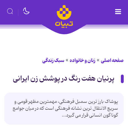
صفحه اصلی
زنان و خانواده
سبک زندگی
پرنیان هفت رنگ در پوشش زن ایرانی
پوشاک بارز ترین سمبل فرهنگی، مهمترین مظهر قومی و
سریع الانتقال ترین نشانه فرهنگی است که در میان جوامع
گوناگون انسانی قرار می گیرد...