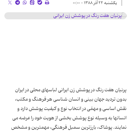
یکشنبه ۲۲ آذر ۱۳۸۸ - ۰۰:۰۰
پرنیان هفت رنگ در پوشش زن ایرانی لباسهای محلی در ایران
بدون تردید جهان بینى و انسان شناسى هر فرهنگ و مكتب،
نقش اساسى و مهمّى در انتخاب نوع و كیفیت پوشش دارد و
انسانها به وسیله نوع پوشش بخشی از هویت خود را عرضه می
نمایند. پوشاک، بارزترین سمبل فرهنگی، مهمترین و مشخص