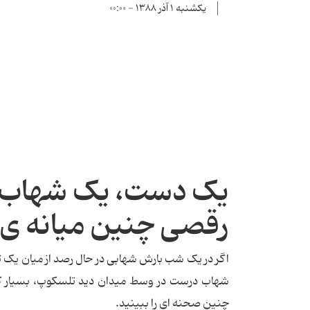
یکشنبه ۱ آذر ۱۳۸۸ - ۰۰:۰۰
یک دست، یک شهاب و
رقصی چنین میانه ی 
اگر در یک شب بارش شهابی در حال رصد از میان یک
شهاب درست در وسط میدان دید تلسکوپ، بسیار کم
چنین صحنه ای را ببینید.