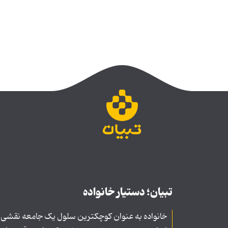
تبیان؛ دستیار خانواده
خانواده به عنوان کوچکترین سلول یک جامعه نقشی