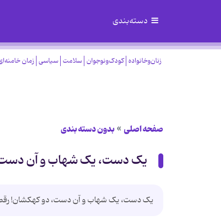
دسته‌بندی
زنان‌وخانواده
کودک‌ونوجوان
سلامت
سیاسی
زمان خامنه‌ای
صفحه اصلی
بدون دسته بندی
یک دست، یک شهاب و آن دست،
یک دست، یک شهاب و آن دست، دو کهکشان! رقصی