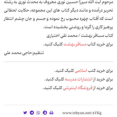
مرحوم آیت الله میرزا حسین نوری معروف به محدث نوری به رشته
تحریر درآمده و مانند دیگر کتاب های این مجموعه، حکایت لحظاتی
است که آفتاب چهره محبوب رخ نموده و جسم و جان چشم انتظار
پرهیز کاری را گرما و روشنی بخشیده است.
کتاب
مسافر بهشت
/
محمد تقی اختیاری
برای خرید کتاب
مسافر بهشت
کلیک کنید.
تنظیم:حاجی محمد علی
برای خرید کتب
اسلامی
کلیک کنید.
برای خرید از
انتشارات مدرسه
کلیک کنید.
برای خرید از
فروشگاه اینترنتی
کلیک کنید.