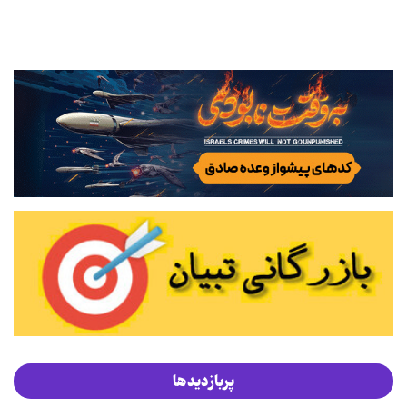
پربازدیدها