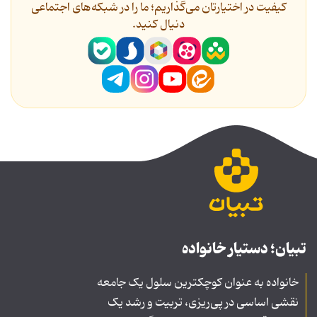
کیفیت در اختیارتان می‌گذاریم؛ ما را در شبکه‌های اجتماعی
دنیال کنید.
تبیان؛ دستیار خانواده
خانواده به عنوان کوچکترین سلول یک جامعه
نقشی اساسی در پی‌ریزی، تربیت و رشد یک