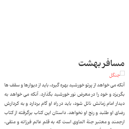
مسافر بهشت
آنکه می خواهد از پرتو خورشید بهره گیرد، باید از دیوارها و سقف ها
بگریزد و خود را در معرض نور خورشید بگذارد. آنکه می خواهد به
دیدار امام زمانش نائل شود، باید در راه او گام بردارد و به کردارش
رضای او طلبد و رنج او نخواهد. داستان این کتاب برگرفته از کتاب
ارجمند و معتبر جنة الماوی است که به قلم عالم فرزانه و متقی،