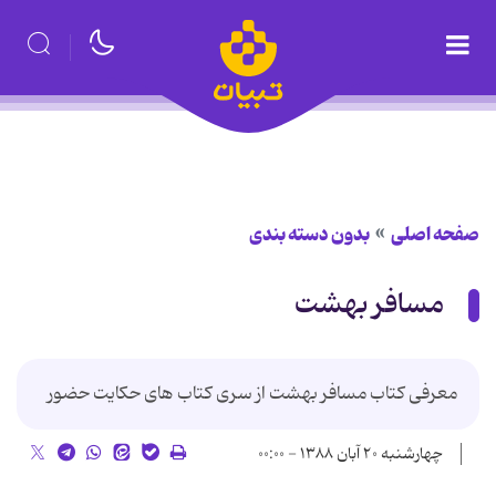
صفحه اصلی
بدون دسته بندی
مسافر بهشت
معرفی کتاب مسافر بهشت از سری کتاب های حکایت حضور
چهارشنبه ۲۰ آبان ۱۳۸۸ - ۰۰:۰۰