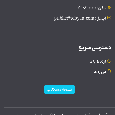
تلفن: ۰۲۱۸۱۲۰۰۰۰۰
ایمیل: public@tebyan.com
دسترسی سریع
ارتباط با ما
درباره ما
نسخه دسکتاپ