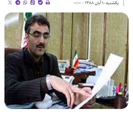
یکشنبه ۱۰ آبان ۱۳۸۸ - ۰۰:۰۰