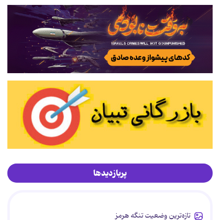
پربازدیدها
تازه‌ترین وضعیت تنگه هرمز