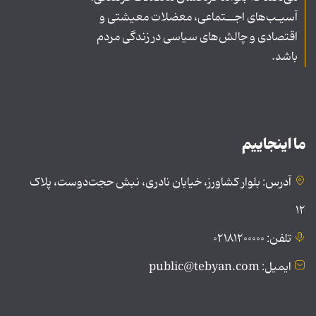
آسیـب‌های اجــتماعی، معضلات معیشتی و
اقتصادی و چالش‌های سیاسی در زندگی مردم
باشد.
ما اینجاییم
آدرس: بلوار کشاورز، خیابان نادری، نبش حجت‌دوست، پلاک
۱۲
تلفن: ۰۲۱۸۱۲۰۰۰۰۰
ایمیل: public@tebyan.com