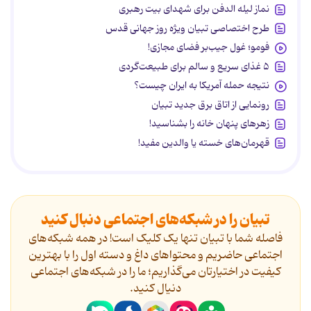
نماز لیله الدفن برای شهدای بیت رهبری
طرح اختصاصی تبیان ویژه روز جهانی قدس
فومو؛ غول جیب‌بر فضای مجازی!
۵ غذای سریع و سالم برای طبیعت‌گردی
نتیجه حمله آمریکا به ایران چیست؟
رونمایی از اتاق برق جدید تبیان
زهرهای پنهان خانه را بشناسید!
قهرمان‌های خسته یا والدین مفید!
تبیان را در شبکه‌های اجتماعی دنبال کنید
فاصله شما با تبیان تنها یک کلیک است! در همه شبکه‌های
اجتماعی حاضریم و محتواهای داغ و دسته اول را با بهترین
کیفیت در اختیارتان می‌گذاریم؛ ما را در شبکه‌های اجتماعی
دنیال کنید.