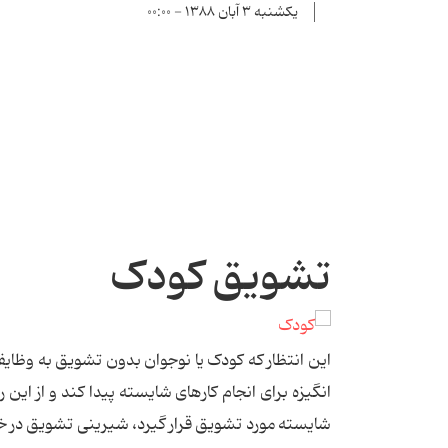
یکشنبه ۳ آبان ۱۳۸۸ - ۰۰:۰۰
تشویق کودک
این انتظار که کودک یا نوجوان بدون تشویق به وظ
انگیزه برای انجام کارهای شایسته پیدا کند و از این ر
شایسته مورد تشویق قرار گیرد، شیرینی تشویق در خاطره 