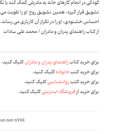
کودکی در انجام کارهای خانه به مادرش کمک کند یا تکال
تشویق قرار گیرد، همین تشویق روح او را تقویت می 
احساس خشنودی، او را در تکرار آن کاریاری می رساند.
از کتاب
راهنمای پدران و مادران
/
محمد علی سادات
برای خرید کتاب
راهنمای پدران و مادران
کلیک کنید.
برای خرید کتب
خانواده
کلیک کنید.
برای خرید کتب
روانشناسی
کلیک کنید.
برای خرید از
فروشگاه اینترنتی
کلیک کنید.