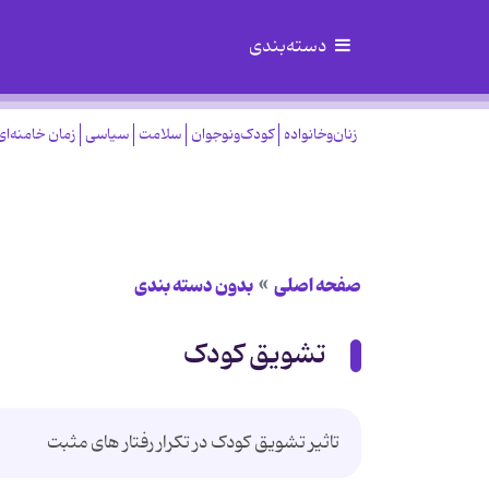
دسته‌بندی
زنان‌وخانواده
کودک‌ونوجوان
سلامت
سیاسی
زمان خامنه‌ای
صفحه اصلی
بدون دسته بندی
تشویق کودک
تاثیر تشویق کودک در تکرار رفتار های مثبت