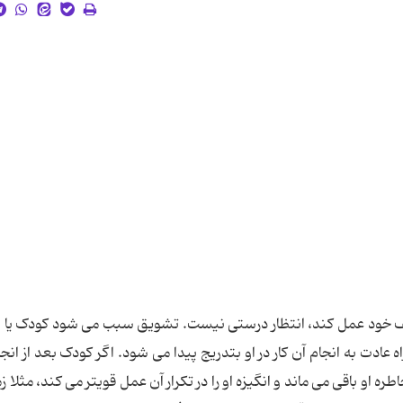
ایف خود عمل کند، انتظار درستی نیست. تشویق سبب می شود کودک یا 
اه عادت به انجام آن کار در او بتدریج پیدا می شود. اگر کودک بعد از انج
او باقی می ماند و انگیزه او را در تکرار آن عمل قویتر می کند، مثلا زم