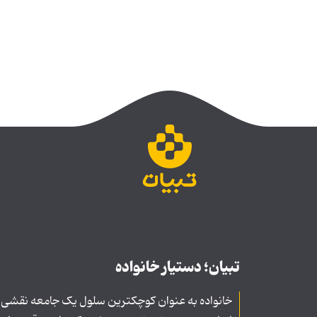
تبیان؛ دستیار خانواده
خانواده به عنوان کوچکترین سلول یک جامعه نقشی