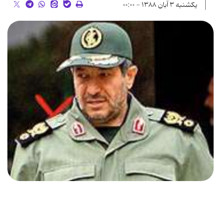
یکشنبه ۳ آبان ۱۳۸۸ - ۰۰:۰۰