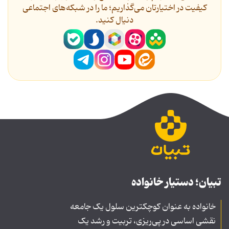
کیفیت در اختیارتان می‌گذاریم؛ ما را در شبکه‌های اجتماعی
دنیال کنید.
تبیان؛ دستیار خانواده
خانواده به عنوان کوچکترین سلول یک جامعه
نقشی اساسی در پی‌ریزی، تربیت و رشد یک