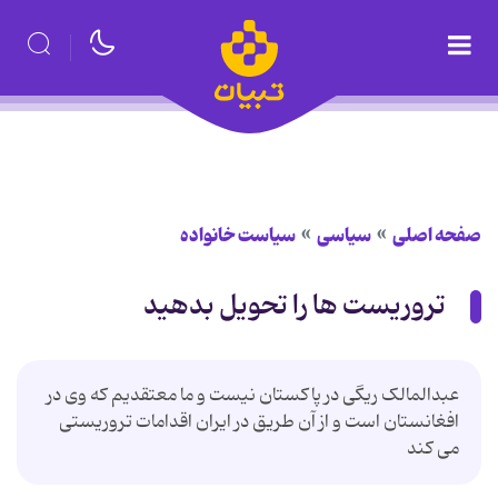
صفحه اصلی
سیاسی
سیاست خانواده
تروریست ها را تحویل بدهید
عبدالمالک ریگی در پاکستان نیست و ما معتقدیم که وی در
افغانستان است و از آن طریق در ایران اقدامات تروریستی
می کند