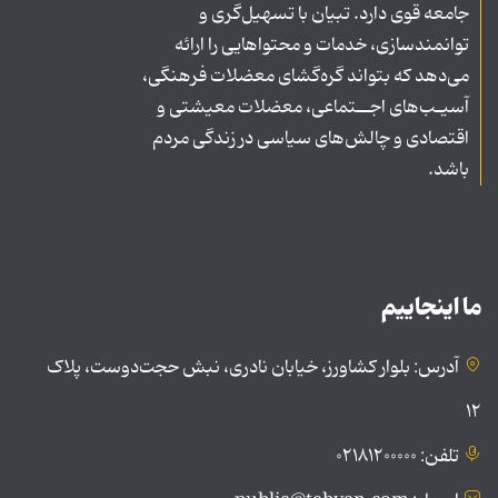
جامعه قوی دارد. تبیان با تسهیل‌گری و
توانمندسازی، خدمات و محتواهایی را ارائه
می‌دهد که بتواند گره‌گشای معضلات فرهنگی،
آسیـب‌های اجــتماعی، معضلات معیشتی و
اقتصادی و چالش‌های سیاسی در زندگی مردم
باشد.
ما اینجاییم
آدرس: بلوار کشاورز، خیابان نادری، نبش حجت‌دوست، پلاک
۱۲
تلفن: ۰۲۱۸۱۲۰۰۰۰۰