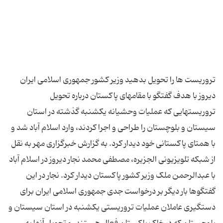
تروریست ها را تحویل بدهید وزیر کشور جمهوری اسلامی ایران
دیروز با هدف گفتگو با مقامهای پاکستان درباره تحویل
تروریستهایی که عملیات وحشیانه یکشنبه گذشته در استان
سیستان و بلوچستان را طراحی و اجرا کردند، وارد اسلام آباد شد و
با همتای پاکستانی خود دیدار کرد. به گزارش خبرگزاری مهر به نقل
از شبکه تلویزیونی الجزیره، مصطفی محمد نجار دیروز در اسلام آباد
با عبدالرحمن ملک وزیر کشور پاکستان دیدار کرد. نجار در این
گفتگوها بار دیگر بر درخواست جدی جمهوری اسلامی ایران برای
دستگیری عاملان عملیات تروریستی یکشنبه در استان سیستان و