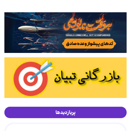
پربازدیدها