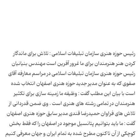
رئیس حوزه هنری سازمان تبلیغات اسلامی : تلاش برای ماندگار
کردن هنر هنرمندان برای ما غرور آفرین است مهندس بنیانیان
رئیس حوزه هنری سازمان تبلیغات اسلامی در مراسم معارفه آقای
صفوی که به عنوان مدیر جدید حوزه هنری اصفهان انتخاب شده
است با بیان این مطلب گفت : وظیفه ما زمینه سازی برای تکثیر
هنرمندان در تمامی رشته های هنری است . وی ضمن قدردانی از
تلاش های فراوان حمیدرضا قندی مدیر سابق حوزه هنری اصفهان
گفت : ما باید بتوانیم پتانسیل موجود در اصفهان را که فقط بخش
کوچکی از آن تاکنون مطرح شده به تمام ایران و جهان معرفی کنیم