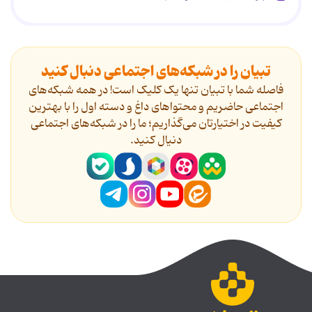
تبیان را در شبکه‌های اجتماعی دنبال کنید
فاصله شما با تبیان تنها یک کلیک است! در همه شبکه‌های
اجتماعی حاضریم و محتواهای داغ و دسته اول را با بهترین
کیفیت در اختیارتان می‌گذاریم؛ ما را در شبکه‌های اجتماعی
دنیال کنید.