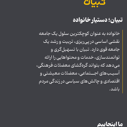
تبیان؛ دستیار خانواده
خانواده به عنوان کوچکترین سلول یک جامعه
نقشی اساسی در پی‌ریزی، تربیت و رشد یک
جامعه قوی دارد. تبیان با تسهیل‌گری و
توانمندسازی، خدمات و محتواهایی را ارائه
می‌دهد که بتواند گره‌گشای معضلات فرهنگی،
آسیـب‌های اجــتماعی، معضلات معیشتی و
اقتصادی و چالش‌های سیاسی در زندگی مردم
باشد.
ما اینجاییم