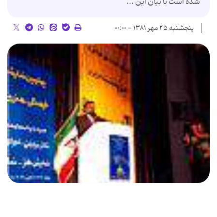
شده است با بیان این ...
پنجشنبه ۲۵ مهر ۱۳۸۱ - ۰۰:۰۰