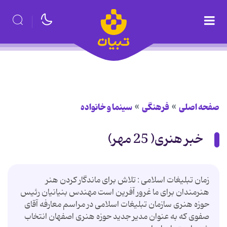
صفحه اصلی
فرهنگی
سینما و خانواده
خبر هنری( 25 مهر)
زمان تبلیغات اسلامی : تلاش برای ماندگار کردن هنر
هنرمندان برای ما غرور آفرین است مهندس بنیانیان رئیس
حوزه هنری سازمان تبلیغات اسلامی در مراسم معارفه آقای
صفوی که به عنوان مدیر جدید حوزه هنری اصفهان انتخاب