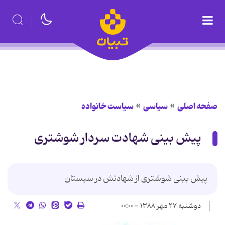
صفحه اصلی
سیاسی
سیاست خانواده
پیش بینی شهادت سردار شوشتری
پیش بینی شوشتری از شهادتش در سیستان
دوشنبه ۲۷ مهر ۱۳۸۸ - ۰۰:۰۰