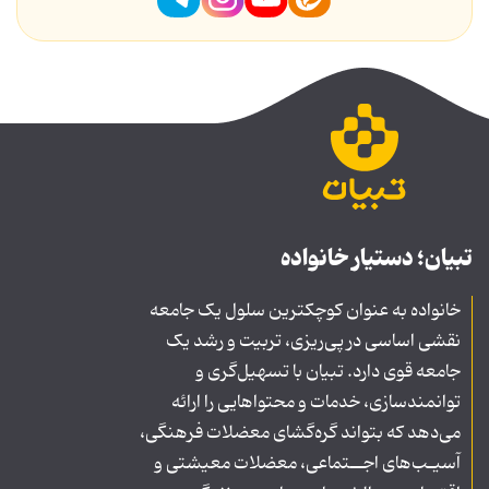
تبیان؛ دستیار خانواده
خانواده به عنوان کوچکترین سلول یک جامعه
نقشی اساسی در پی‌ریزی، تربیت و رشد یک
جامعه قوی دارد. تبیان با تسهیل‌گری و
توانمندسازی، خدمات و محتواهایی را ارائه
می‌دهد که بتواند گره‌گشای معضلات فرهنگی،
آسیـب‌های اجــتماعی، معضلات معیشتی و