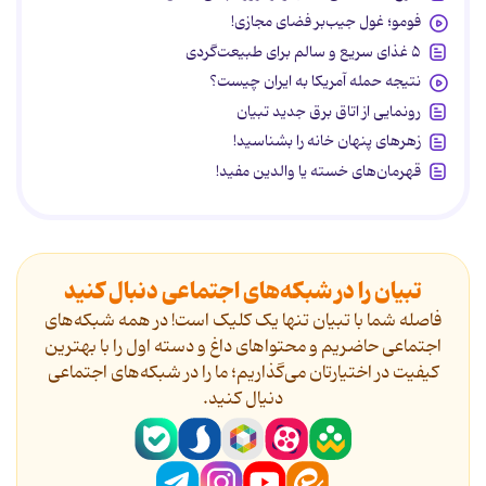
فومو؛ غول جیب‌بر فضای مجازی!
۵ غذای سریع و سالم برای طبیعت‌گردی
نتیجه حمله آمریکا به ایران چیست؟
رونمایی از اتاق برق جدید تبیان
زهرهای پنهان خانه را بشناسید!
قهرمان‌های خسته یا والدین مفید!
تبیان را در شبکه‌های اجتماعی دنبال کنید
فاصله شما با تبیان تنها یک کلیک است! در همه شبکه‌های
اجتماعی حاضریم و محتواهای داغ و دسته اول را با بهترین
کیفیت در اختیارتان می‌گذاریم؛ ما را در شبکه‌های اجتماعی
دنیال کنید.