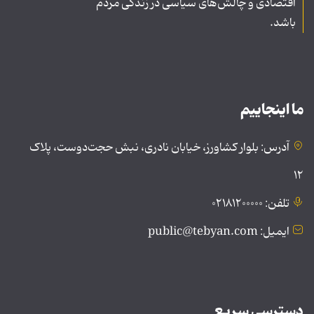
اقتصادی و چالش‌های سیاسی در زندگی مردم
باشد.
ما اینجاییم
آدرس: بلوار کشاورز، خیابان نادری، نبش حجت‌دوست، پلاک
۱۲
تلفن: ۰۲۱۸۱۲۰۰۰۰۰
ایمیل: public@tebyan.com
دسترسی سریع