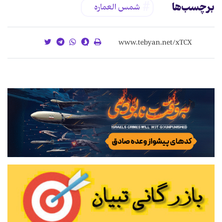
برچسب‌ها
شمس العماره