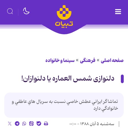
صفحه اصلی
فرهنگی
سینما و خانواده
دلنوازی شمس العماره یا دلنوازان!
تماشاگر ايراني عطش خاصي نسبت به سريال هاي عاطفي و
خانوادگي دارد
سه‌شنبه ۵ آبان ۱۳۸۸ - ۰۰:۰۰