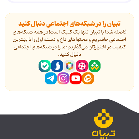
تبیان را در شبکه‌های اجتماعی دنبال کنید
فاصله شما با تبیان تنها یک کلیک است! در همه شبکه‌های
اجتماعی حاضریم و محتواهای داغ و دسته اول را با بهترین
کیفیت در اختیارتان می‌گذاریم؛ ما را در شبکه‌های اجتماعی
دنیال کنید.