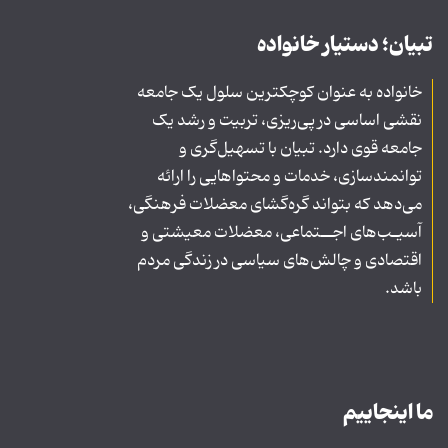
تبیان؛ دستیار خانواده
خانواده به عنوان کوچکترین سلول یک جامعه
نقشی اساسی در پی‌ریزی، تربیت و رشد یک
جامعه قوی دارد. تبیان با تسهیل‌گری و
توانمندسازی، خدمات و محتواهایی را ارائه
می‌دهد که بتواند گره‌گشای معضلات فرهنگی،
آسیـب‌های اجــتماعی، معضلات معیشتی و
اقتصادی و چالش‌های سیاسی در زندگی مردم
باشد.
ما اینجاییم