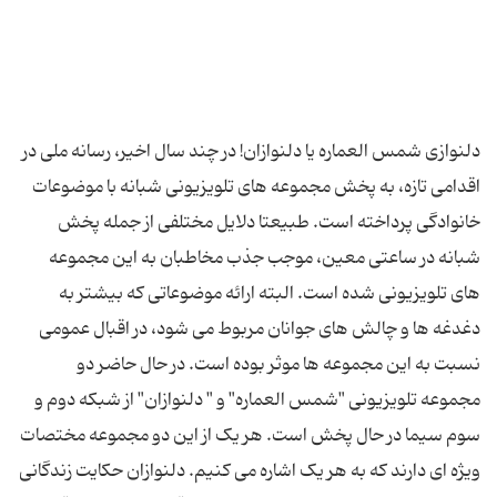
دلنوازی شمس العماره یا دلنوازان! در چند سال اخیر، رسانه ملی در
اقدامی تازه، به پخش مجموعه های تلویزیونی شبانه با موضوعات
خانوادگی پرداخته است. طبیعتا دلایل مختلفی از جمله پخش
شبانه در ساعتی معین، موجب جذب مخاطبان به این مجموعه
های تلویزیونی شده است. البته ارائه موضوعاتی که بیشتر به
دغدغه ها و چالش های جوانان مربوط می شود، در اقبال عمومی
نسبت به این مجموعه ها موثر بوده است. در حال حاضر دو
مجموعه تلویزیونی "شمس العماره" و " دلنوازان" از شبکه دوم و
سوم سیما در حال پخش است. هر یک از این دو مجموعه مختصات
ویژه ای دارند که به هر یک اشاره می کنیم. دلنوازان حکایت زندگانی