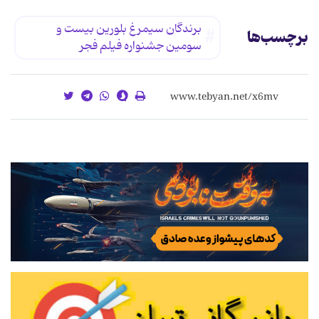
برندگان سیمرغ بلورین بیست و
برچسب‌ها
سومین جشنواره فیلم فجر