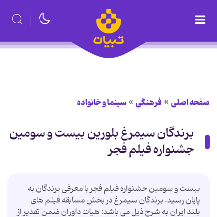
صفحه اصلی
فرهنگی
سینما و خانواده
برندگان سیمرغ بلورین بیست و سومین
جشنواره فیلم فجر
بیست و سومین جشنواره فیلم فجر با معرفی برندگان به
پایان رسید. برندگان سیمرغ در بخش مسابقه فیلم های
بلند ایران به شرح ذیل می باشد: هیات داوران ضمن تقدیر از