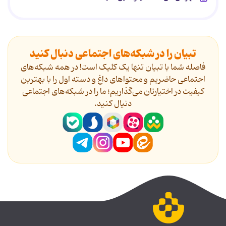
تبیان را در شبکه‌های اجتماعی دنبال کنید
فاصله شما با تبیان تنها یک کلیک است! در همه شبکه‌های
اجتماعی حاضریم و محتواهای داغ و دسته اول را با بهترین
کیفیت در اختیارتان می‌گذاریم؛ ما را در شبکه‌های اجتماعی
دنیال کنید.