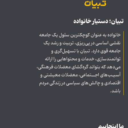
تبیان؛ دستیار خانواده
خانواده به عنوان کوچکترین سلول یک جامعه
نقشی اساسی در پی‌ریزی، تربیت و رشد یک
جامعه قوی دارد. تبیان با تسهیل‌گری و
توانمندسازی، خدمات و محتواهایی را ارائه
می‌دهد که بتواند گره‌گشای معضلات فرهنگی،
آسیـب‌های اجــتماعی، معضلات معیشتی و
اقتصادی و چالش‌های سیاسی در زندگی مردم
باشد.
ما اینجاییم