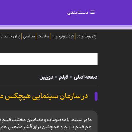
دسته‌بندی
زنان‌وخانواده
کودک‌ونوجوان
سلامت
سیاسی
زمان خامنه‌ای
صفحه اصلی
فیلم
دوربین
در سازمان سینمایی هیچکس مم
ما در سینما با موضوعات و مضامین مختلف فیلم می‌
هم فیلم داریم و همچنین برای قشر مذهبی هم ف