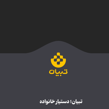
تبیان؛ دستیار خانواده