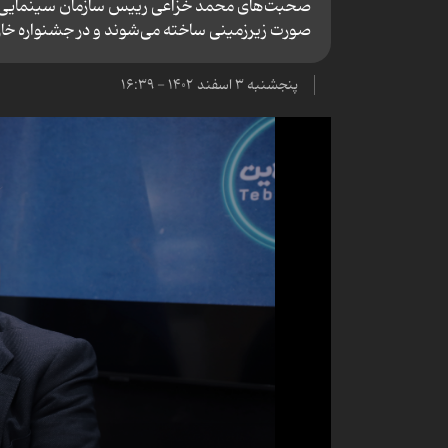
صحبت‌های محمد خزاعی رییس سازمان سینمایی در گ
صورت زیرزمینی ساخته می‌شوند و در جشنواره خار
پنجشنبه ۳ اسفند ۱۴۰۲ - ۱۶:۳۹