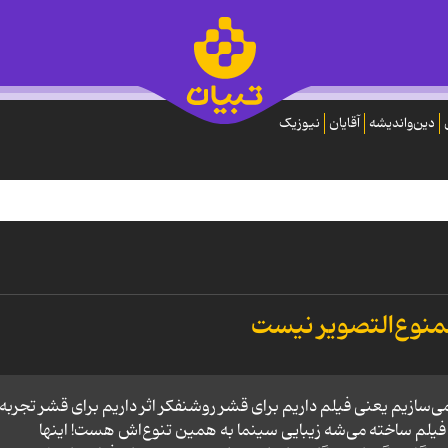
دین‌واندیشه
آقایان
نیوزیک
نوع‌التصویر نیست
سازیم یعنی فیلم داریم برای قشر روشنفکر اثر داریم برای قشر تجربه‌گ
یلم ساخته می‌شه زیبایی سینما به همین تنوع‌اش هست! اینها