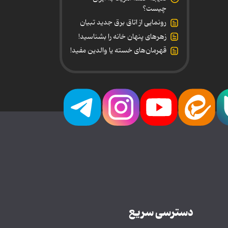
چیست؟
رونمایی از اتاق برق جدید تبیان
زهرهای پنهان خانه را بشناسید!
قهرمان‌های خسته یا والدین مفید!
دسترسی سریع