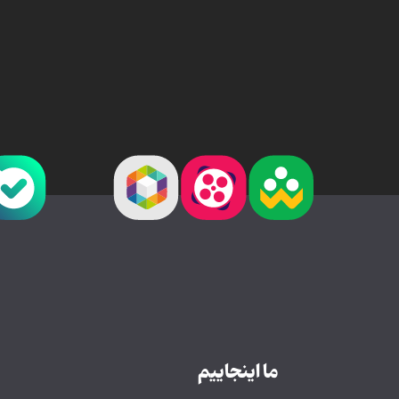
ما اینجاییم