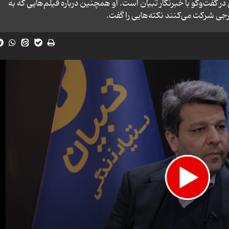
فت‌وگو با خبرنگار تبیان است. او همچنین درباره فیلم‌هایی که به
جی شرکت می‌کنند نکته‌هایی را گفت.