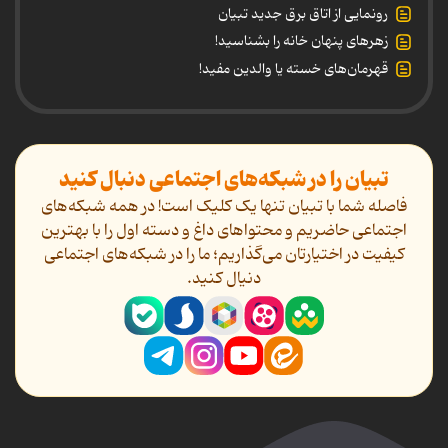
رونمایی از اتاق برق جدید تبیان
زهرهای پنهان خانه را بشناسید!
قهرمان‌های خسته یا والدین مفید!
تبیان را در شبکه‌های اجتماعی دنبال کنید
فاصله شما با تبیان تنها یک کلیک است! در همه شبکه‌های
اجتماعی حاضریم و محتواهای داغ و دسته اول را با بهترین
کیفیت در اختیارتان می‌گذاریم؛ ما را در شبکه‌های اجتماعی
دنیال کنید.