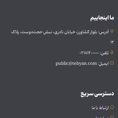
ما اینجاییم
آدرس: بلوار کشاورز، خیابان نادری، نبش حجت‌دوست، پلاک
۱۲
تلفن: ۰۲۱۸۱۲۰۰۰۰۰
ایمیل: public@tebyan.com
دسترسی سریع
ارتباط با ما