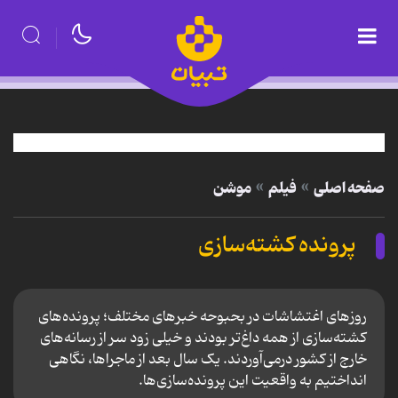
صفحه اصلی
فیلم
موشن
پرونده کشته‌سازی
روزهای اغتشاشات در بحبوحه خبرهای مختلف؛ پرونده‌های
کشته‌سازی از همه داغ‌تر بودند و خیلی زود سر از رسانه‌های
خارج از کشور درمی‌آوردند. یک سال بعد از ماجراها، نگاهی
انداختیم به واقعیت این پرونده‌سازی‌ها.