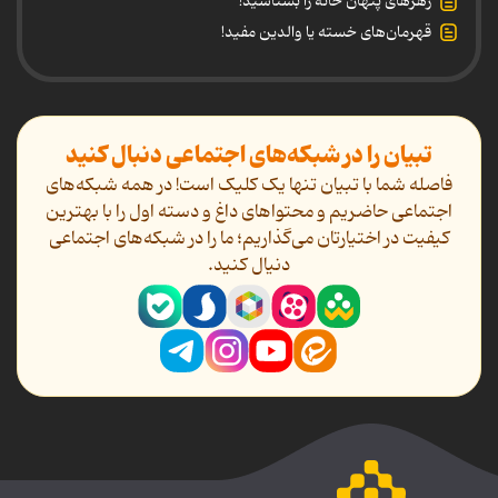
زهرهای پنهان خانه را بشناسید!
قهرمان‌های خسته یا والدین مفید!
تبیان را در شبکه‌های اجتماعی دنبال کنید
فاصله شما با تبیان تنها یک کلیک است! در همه شبکه‌های
اجتماعی حاضریم و محتواهای داغ و دسته اول را با بهترین
کیفیت در اختیارتان می‌گذاریم؛ ما را در شبکه‌های اجتماعی
دنیال کنید.