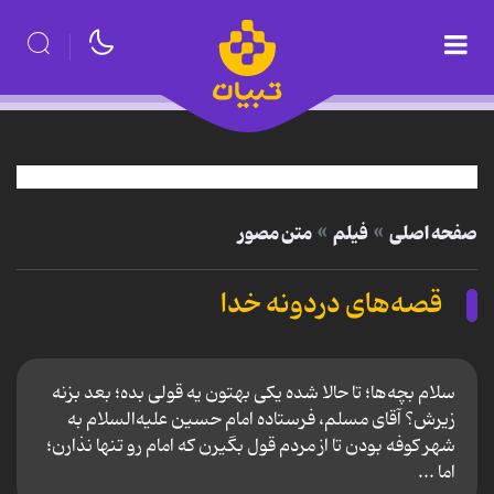
صفحه اصلی
فیلم
متن مصور
قصه‌های دردونه‌ خدا
سلام بچه‌ها؛ تا حالا شده یکی بهتون یه قولی بده؛ بعد بزنه
زیرش؟ آقای مسلم، فرستاده امام حسین علیه‌السلام به
شهر کوفه بودن تا از مردم قول بگیرن که امام رو تنها نذارن؛
اما ...