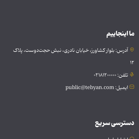
ما اینجاییم
آدرس: بلوار کشاورز، خیابان نادری، نبش حجت‌دوست، پلاک
۱۲
تلفن: ۰۲۱۸۱۲۰۰۰۰۰
ایمیل: public@tebyan.com
دسترسی سریع