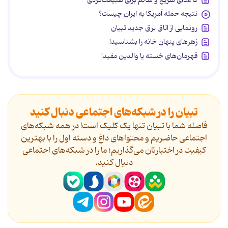
نتیجه حمله آمریکا به ایران چیست؟
رونمایی از اتاق برق جدید تبیان
زهرهای پنهان خانه را بشناسید!
قهرمان‌های خسته یا والدین مفید!
تبیان را در شبکه‌های اجتماعی دنبال کنید
فاصله شما با تبیان تنها یک کلیک است! در همه شبکه‌های
اجتماعی حاضریم و محتواهای داغ و دسته اول را با بهترین
کیفیت در اختیارتان می‌گذاریم؛ ما را در شبکه‌های اجتماعی
دنیال کنید.