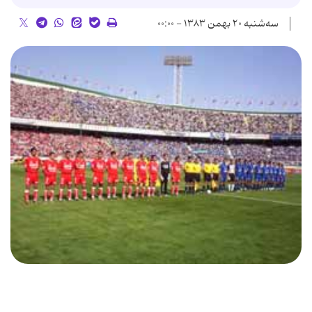
سه‌شنبه ۲۰ بهمن ۱۳۸۳ - ۰۰:۰۰