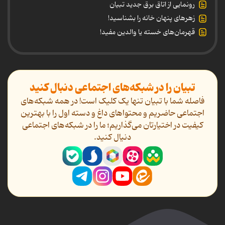
رونمایی از اتاق برق جدید تبیان
زهرهای پنهان خانه را بشناسید!
قهرمان‌های خسته یا والدین مفید!
تبیان را در شبکه‌های اجتماعی دنبال کنید
فاصله شما با تبیان تنها یک کلیک است! در همه شبکه‌های
اجتماعی حاضریم و محتواهای داغ و دسته اول را با بهترین
کیفیت در اختیارتان می‌گذاریم؛ ما را در شبکه‌های اجتماعی
دنیال کنید.