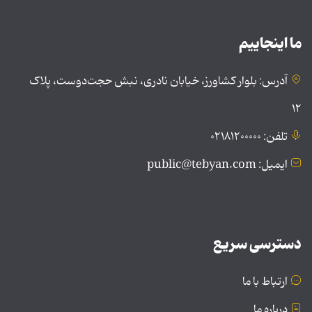
ما اینجاییم
آدرس: بلوار کشاورز، خیابان نادری، نبش حجت‌دوست، پلاک
۱۲
تلفن: ۰۲۱۸۱۲۰۰۰۰۰
ایمیل: public@tebyan.com
دسترسی سریع
ارتباط با ما
درباره ما